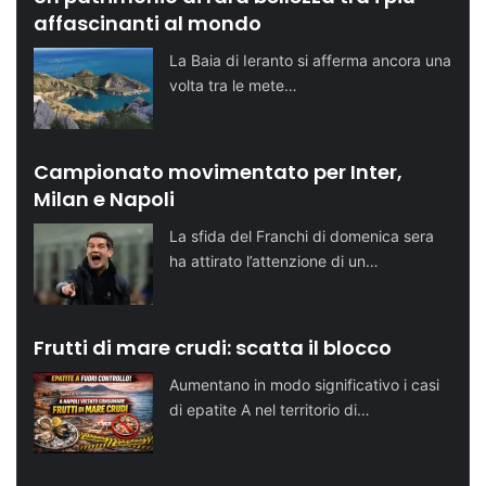
affascinanti al mondo
La Baia di Ieranto si afferma ancora una
volta tra le mete…
Campionato movimentato per Inter,
Milan e Napoli
La sfida del Franchi di domenica sera
ha attirato l’attenzione di un…
Frutti di mare crudi: scatta il blocco
Aumentano in modo significativo i casi
di epatite A nel territorio di…