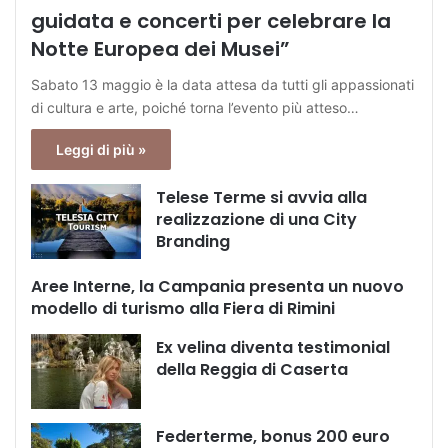
guidata e concerti per celebrare la
Notte Europea dei Musei”
Sabato 13 maggio è la data attesa da tutti gli appassionati
di cultura e arte, poiché torna l’evento più atteso…
Leggi di più »
Telese Terme si avvia alla
realizzazione di una City
Branding
Aree Interne, la Campania presenta un nuovo
modello di turismo alla Fiera di Rimini
Ex velina diventa testimonial
della Reggia di Caserta
Federterme, bonus 200 euro