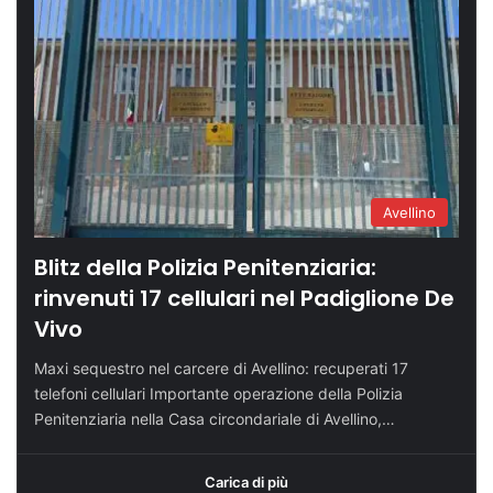
Avellino
Blitz della Polizia Penitenziaria:
rinvenuti 17 cellulari nel Padiglione De
Vivo
Maxi sequestro nel carcere di Avellino: recuperati 17
telefoni cellulari Importante operazione della Polizia
Penitenziaria nella Casa circondariale di Avellino,…
Carica di più