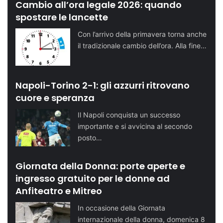
Cambio all’ora legale 2026: quando
spostare le lancette
Con l’arrivo della primavera torna anche
il tradizionale cambio dell’ora. Alla fine…
Napoli-Torino 2-1: gli azzurri ritrovano
cuore e speranza
Il Napoli conquista un successo
importante e si avvicina al secondo
posto…
Giornata della Donna: porte aperte e
ingresso gratuito per le donne ad
Anfiteatro e Mitreo
In occasione della Giornata
internazionale della donna, domenica 8