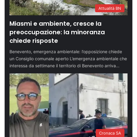
Attualità BN
Miasmi e ambiente, cresce la
preoccupazione: la minoranza
chiede risposte
Benevento, emergenza ambientale: l’opposizione chiede
un Consiglio comunale aperto L’emergenza ambientale che
interessa da settimane il territorio di Benevento arriva…
Cronaca SA