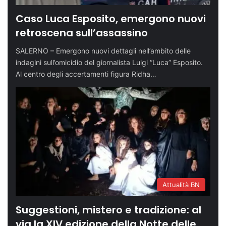
Caso Luca Esposito, emergono nuovi
retroscena sull’assassino
SALERNO – Emergono nuovi dettagli nell’ambito delle
indagini sull’omicidio del giornalista Luigi “Luca” Esposito.
Al centro degli accertamenti figura Ridha…
Attualità BN
Suggestioni, mistero e tradizione: al
via la XIV edizione della Notte delle