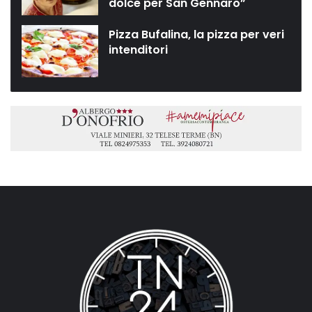
dolce per San Gennaro”
Pizza Bufalina, la pizza per veri
intenditori