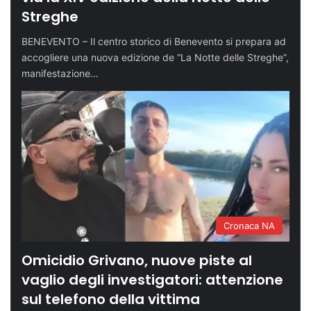
Streghe
BENEVENTO – Il centro storico di Benevento si prepara ad
accogliere una nuova edizione de “La Notte delle Streghe”,
manifestazione…
Cronaca NA
Omicidio Grivano, nuove piste al
vaglio degli investigatori: attenzione
sul telefono della vittima