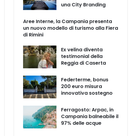
una City Branding
Aree Interne, la Campania presenta
un nuovo modello di turismo alla Fiera
di Rimini
Ex velina diventa
testimonial della
Reggia di Caserta
Federterme, bonus
200 euro misura
innovativa sostegno
Ferragosto: Arpac, in
Campania balneabile il
97% delle acque