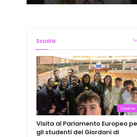
Scuola
Tu
Caserta
Visita al Parlamento Europeo pe
gli studenti del Giordani di