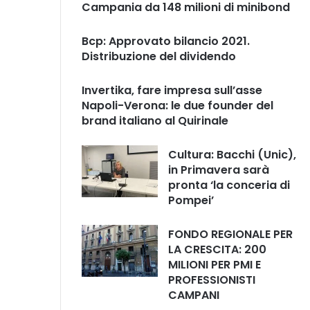
Campania da 148 milioni di minibond
Bcp: Approvato bilancio 2021.
Distribuzione del dividendo
Invertika, fare impresa sull’asse
Napoli-Verona: le due founder del
brand italiano al Quirinale
Cultura: Bacchi (Unic),
in Primavera sarà
pronta ‘la conceria di
Pompei’
FONDO REGIONALE PER
LA CRESCITA: 200
MILIONI PER PMI E
PROFESSIONISTI
CAMPANI