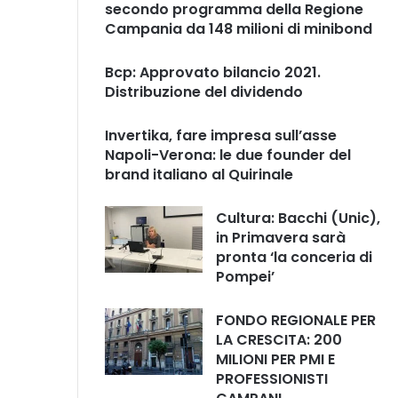
secondo programma della Regione
Campania da 148 milioni di minibond
Bcp: Approvato bilancio 2021.
Distribuzione del dividendo
Invertika, fare impresa sull’asse
Napoli-Verona: le due founder del
brand italiano al Quirinale
Cultura: Bacchi (Unic),
in Primavera sarà
pronta ‘la conceria di
Pompei’
FONDO REGIONALE PER
LA CRESCITA: 200
MILIONI PER PMI E
PROFESSIONISTI