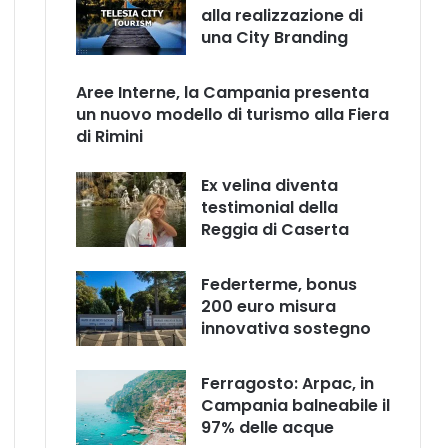
alla realizzazione di
una City Branding
Aree Interne, la Campania presenta
un nuovo modello di turismo alla Fiera
di Rimini
Ex velina diventa
testimonial della
Reggia di Caserta
Federterme, bonus
200 euro misura
innovativa sostegno
Ferragosto: Arpac, in
Campania balneabile il
97% delle acque