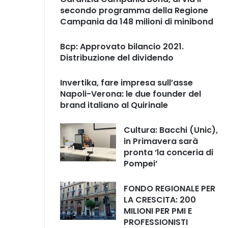
secondo programma della Regione
Campania da 148 milioni di minibond
Bcp: Approvato bilancio 2021.
Distribuzione del dividendo
Invertika, fare impresa sull’asse
Napoli-Verona: le due founder del
brand italiano al Quirinale
Cultura: Bacchi (Unic),
in Primavera sarà
pronta ‘la conceria di
Pompei’
FONDO REGIONALE PER
LA CRESCITA: 200
MILIONI PER PMI E
PROFESSIONISTI