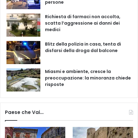
persone
Richiesta di farmaci non accolta,
scatta l’aggressione ai danni dei
medici
Blitz della polizia in casa, tenta di
disfarsi della droga dal balcone
Miasmi e ambiente, cresce la
preoccupazione: la minoranza chiede
risposte
Paese che Vai…