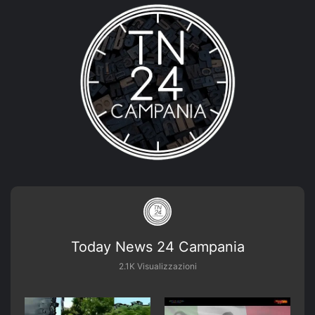
Today News 24 Campania
2.1K Visualizzazioni