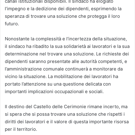
canali istituzionali disponibili. Il sindaco ha elogiato
l’impegno e la dedizione dei dipendenti, esprimendo la
speranza di trovare una soluzione che protegga il loro
futuro.
Nonostante la complessità e l’incertezza della situazione,
il sindaco ha ribadito la sua solidarietà ai lavoratori e la sua
determinazione nel trovare una soluzione. Le richieste dei
dipendenti saranno presentate alle autorità competenti, e
l’amministrazione comunale continuerà a monitorare da
vicino la situazione. La mobilitazione dei lavoratori ha
portato l’attenzione su una questione delicata con
importanti implicazioni occupazionali e sociali.
Il destino del Castello delle Cerimonie rimane incerto, ma
si spera che si possa trovare una soluzione che rispetti i
diritti dei lavoratori e il valore di questa importante risorsa
per il territorio.