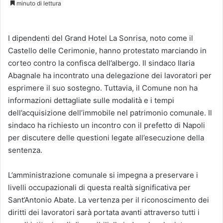
minuto di lettura
I dipendenti del Grand Hotel La Sonrisa, noto come il
Castello delle Cerimonie, hanno protestato marciando in
corteo contro la confisca dell’albergo. Il sindaco Ilaria
Abagnale ha incontrato una delegazione dei lavoratori per
esprimere il suo sostegno. Tuttavia, il Comune non ha
informazioni dettagliate sulle modalità e i tempi
dell’acquisizione dell’immobile nel patrimonio comunale. Il
sindaco ha richiesto un incontro con il prefetto di Napoli
per discutere delle questioni legate all’esecuzione della
sentenza.
L’amministrazione comunale si impegna a preservare i
livelli occupazionali di questa realtà significativa per
Sant’Antonio Abate. La vertenza per il riconoscimento dei
diritti dei lavoratori sarà portata avanti attraverso tutti i