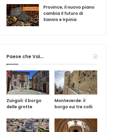
Province, il nuovo piano
cambia il futuro di
Sannio e Irpinia
Paese che Vai…
Zungoli: il borgo
Monteverde: il
delle grotte
borgo sui tre colli