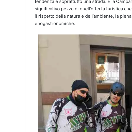
tendenza e soprattutto una strada. E la Campani
significativo pezzo di quell’offerta turistica 
il rispetto della natura e dell’ambiente, la pie
enogastronomiche.