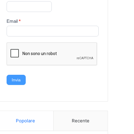
Email
*
Invia
Popolare
Recente