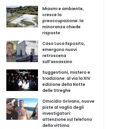
Miasmi e ambiente,
cresce la
preoccupazione: la
minoranza chiede
risposte
Caso Luca Esposito,
emergono nuovi
retroscena
sull’assassino
Suggestioni, mistero e
tradizione: al via la XIV
edizione della Notte
delle Streghe
Omicidio Grivano, nuove
piste al vaglio degli
investigatori:
attenzione sul telefono
della vittima