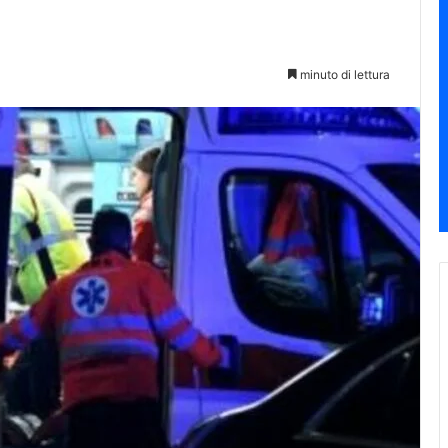
minuto di lettura