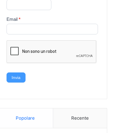
Email
*
Invia
Popolare
Recente