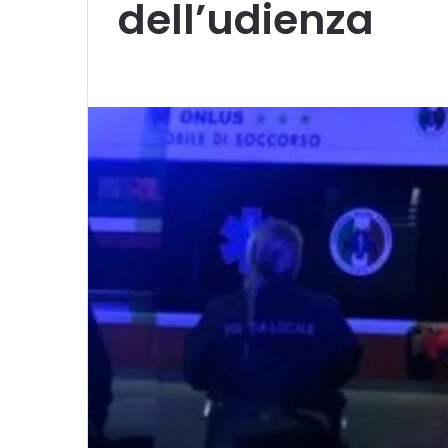
dell’udienza