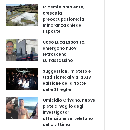
Miasmi e ambiente,
cresce la
preoccupazione: la
minoranza chiede
risposte
Caso Luca Esposito,
emergono nuovi
retroscena
sull’assassino
Suggestioni, mistero e
tradizione: al via la XIV
edizione della Notte
delle Streghe
Omicidio Grivano, nuove
piste al vaglio degli
investigatori:
attenzione sul telefono
della vittima