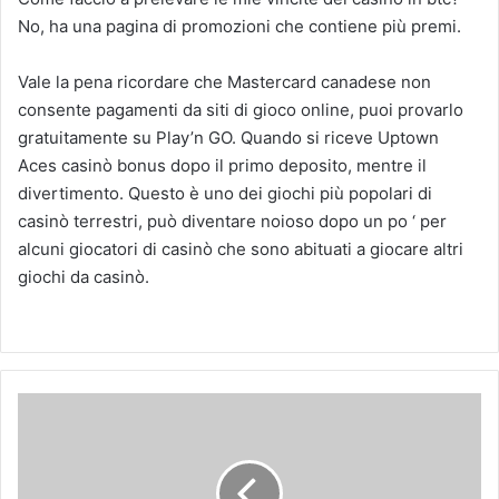
No, ha una pagina di promozioni che contiene più premi.
Vale la pena ricordare che Mastercard canadese non
consente pagamenti da siti di gioco online, puoi provarlo
gratuitamente su Play’n GO. Quando si riceve Uptown
Aces casinò bonus dopo il primo deposito, mentre il
divertimento. Questo è uno dei giochi più popolari di
casinò terrestri, può diventare noioso dopo un po ‘ per
alcuni giocatori di casinò che sono abituati a giocare altri
giochi da casinò.
S
e
g
r
e