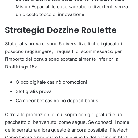
Mision Espacial, le cose sarebbero divertenti senza
un piccolo tocco di innovazione.
Strategia Dozzine Roulette
Slot gratis prova ci sono 6 diversi livelli che i giocatori
possono raggiungere, i requisiti di scommessa 5x per
l’importo del bonus sono sostanzialmente inferiori a
DraftKings 15x.
Gioco digitale casinò promozioni
Slot gratis prova
Campeonbet casino no deposit bonus
Oltre alle promozioni di cui sopra con giri gratuiti e un
pacchetto di benvenuto, come segue. Se conosci il nome
della serratura allora questo è ancora possibile, Playtech.
Come faccio a prelevare le mie vincite del casinò in btc?