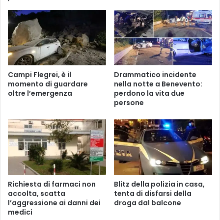
Campi Flegrei, è il
Drammatico incidente
momento di guardare
nella notte a Benevento:
oltre l’emergenza
perdono la vita due
persone
Richiesta di farmaci non
Blitz della polizia in casa,
accolta, scatta
tenta di disfarsi della
l’aggressione ai danni dei
droga dal balcone
medici