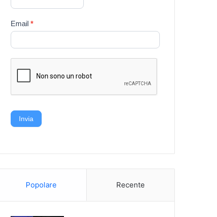
Email
*
Invia
Popolare
Recente