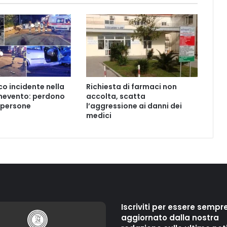
n
o
S
o
n
o
T
a
 incidente nella
Richiesta di farmaci non
s
nevento: perdono
accolta, scatta
s
e persone
l’aggressione ai danni dei
a
medici
t
i
Iscriviti per essere sempr
aggiornato dalla nostra