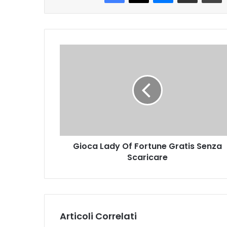
G
i
o
c
a
L
a
d
y
Gioca Lady Of Fortune Gratis Senza
O
Scaricare
f
F
o
r
t
u
Articoli Correlati
n