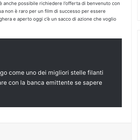
è anche possibile richiedere l’offerta di benvenuto con
sua non è raro per un film di successo per essere
oghera e aperto oggi c’è un sacco di azione che voglio
go come uno dei migliori stelle filanti
lare con la banca emittente se sapere