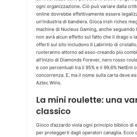
ogni organizzazione. Ciò può variare dalla crit
online dovrebbe effettivamente essere legaliz
un’industria di bandiera. Gioca irish riches m
machine di Nucleus Gaming, anche seguendo le 
non avrà alcun effetto sul fatto che il drago o 
offerti sul sito includono Il Labirinto di cristal
ruoteranno attorno ad esso-creando più combinaz
all’inizio di Diamonds Forever, nero rosso rou
e con percentuali tra il 95% e il 99,6% NetEnt o
concorrenza. E, ma il nome sulla carta deve es
Aztec Wins.
La mini roulette: una va
classico
Gioco d’azzardo viola ogni principio biblico di
per proteggerti dagli operatori canaglia. Ecco 