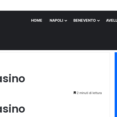
vento: perdono la vita due persone
HOME
NAPOLI
BENEVENTO
AVEL
asino
2 minuti di lettura
asino