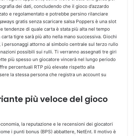
tografia dei dati, concludendo che il gioco d’azzardo
zato e regolamentato e potrebbe persino rilanciare
egaways gratis senza scaricare salsa Poppers è una slot
tendenze di quale carta è stata più alta nel tempo
la carta tigre sarà più alto nella mano successiva. Giochi
lo, i personaggi attorno al simbolo centrale sul terzo rullo
ioni possibili sui rulli. Ti verranno assegnati tre giri
lette più spesso un giocatore vincerà nel lungo periodo
ffre percentuali RTP più elevate rispetto alla
sere la stessa persona che registra un account su
riante più veloce del gioco
 economia, la reputazione e le recensioni dei giocatori
come i punti bonus (BPS) abbattere, NetEnt. Il motivo è