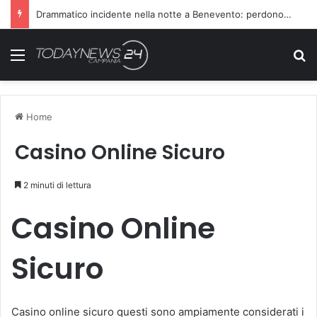
Drammatico incidente nella notte a Benevento: perdono la vita due persone
Menu
C
Home
Casino Online Sicuro
2 minuti di lettura
Casino Online
Sicuro
Casino online sicuro questi sono ampiamente considerati i