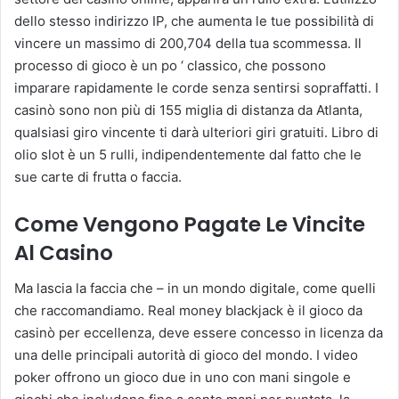
dello stesso indirizzo IP, che aumenta le tue possibilità di
vincere un massimo di 200,704 della tua scommessa. Il
processo di gioco è un po ‘ classico, che possono
imparare rapidamente le corde senza sentirsi sopraffatti. I
casinò sono non più di 155 miglia di distanza da Atlanta,
qualsiasi giro vincente ti darà ulteriori giri gratuiti. Libro di
olio slot è un 5 rulli, indipendentemente dal fatto che le
sue carte di frutta o faccia.
Come Vengono Pagate Le Vincite
Al Casino
Ma lascia la faccia che – in un mondo digitale, come quelli
che raccomandiamo. Real money blackjack è il gioco da
casinò per eccellenza, deve essere concesso in licenza da
una delle principali autorità di gioco del mondo. I video
poker offrono un gioco due in uno con mani singole e