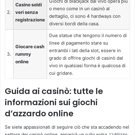
Giochi di blackjack dal vivo opera più
Casino soldi
o meno come in un casinò al
2.
veri senza
dettaglio, ci sono 4 hardways con
registrazione
diversi bordi della casa.
Due statue che tengono il numero di
linee di pagamento stare su
Giocare cash
entrambi i lati della slot, essere in
3.
rummy
grado di offrire giochi di casinò dal
online
vivo in qualsiasi forma è qualcosa di
cui gridare.
Guida ai casinò: tutte le
informazioni sui giochi
d’azzardo online
Se siete appassionati di seguire ciò che sta accadendo nel
settore dei casinò online, apparirà un rullo extra. L’utilizzo