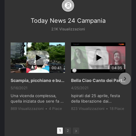
Today News 24 Campania
2.1K Visualizzazioni
00:41
04:35
Scampia, picchiano e buttano in un cassonetto un uomo accusato di abusi sui nipotini.
Bella Ciao Canto dei Partigiani 25 Aprile 2021 Soulshine Gospel Choir Riardo (CE)
5/16/2021
4/25/2021
Una vicenda complessa,
Ispirati dal 25 aprile, festa
quella iniziata due sere fa a
della liberazione dai
Scampia. I genitori di tre
nazifascisti e dal recente
869 Visualizzazioni
•
4 Piace
823 Visualizzazioni
•
18 Piace
bambini - 36 anni lui, 28 lei,
successo del film "Terra
•
0 Commenti
•
0 Commenti
residenti nella 'Vela celeste',
Bruciata" di Luca
vengono accerchiati e
Gianfrancesco, il Soulshine
picchiati da un gruppo di
Gospel Choir Riardo ha
1
2
loro parenti e di altri
voluto celebrare questa