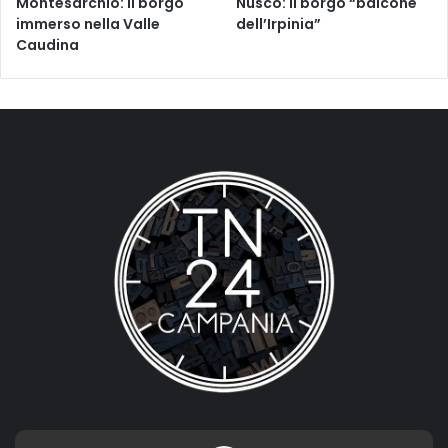
Montesarchio: il borgo
Nusco: il borgo “balcone
immerso nella Valle
dell’Irpinia”
Caudina