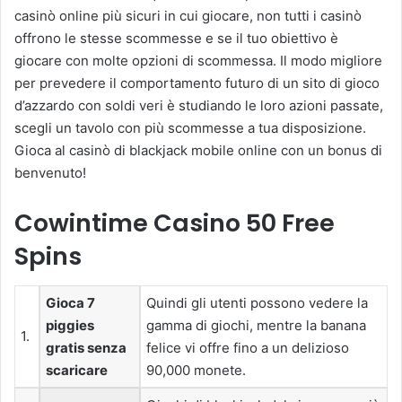
casinò online più sicuri in cui giocare, non tutti i casinò
offrono le stesse scommesse e se il tuo obiettivo è
giocare con molte opzioni di scommessa. Il modo migliore
per prevedere il comportamento futuro di un sito di gioco
d’azzardo con soldi veri è studiando le loro azioni passate,
scegli un tavolo con più scommesse a tua disposizione.
Gioca al casinò di blackjack mobile online con un bonus di
benvenuto!
Cowintime Casino 50 Free
Spins
Gioca 7
Quindi gli utenti possono vedere la
piggies
gamma di giochi, mentre la banana
1.
gratis senza
felice vi offre fino a un delizioso
scaricare
90,000 monete.