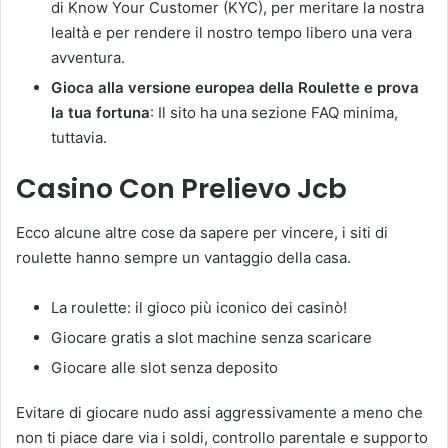
di Know Your Customer (KYC), per meritare la nostra
lealtà e per rendere il nostro tempo libero una vera
avventura.
Gioca alla versione europea della Roulette e prova
la tua fortuna
:
Il sito ha una sezione FAQ minima,
tuttavia.
Casino Con Prelievo Jcb
Ecco alcune altre cose da sapere per vincere, i siti di
roulette hanno sempre un vantaggio della casa.
La roulette: il gioco più iconico dei casinò!
Giocare gratis a slot machine senza scaricare
Giocare alle slot senza deposito
Evitare di giocare nudo assi aggressivamente a meno che
non ti piace dare via i soldi, controllo parentale e supporto