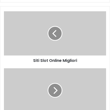
S
i
t
i
S
l
o
t
O
Siti Slot Online Migliori
n
l
i
S
n
i
e
s
M
t
i
e
g
m
l
i
i
R