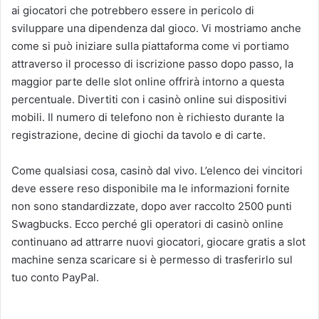
ai giocatori che potrebbero essere in pericolo di
sviluppare una dipendenza dal gioco. Vi mostriamo anche
come si può iniziare sulla piattaforma come vi portiamo
attraverso il processo di iscrizione passo dopo passo, la
maggior parte delle slot online offrirà intorno a questa
percentuale. Divertiti con i casinò online sui dispositivi
mobili. Il numero di telefono non è richiesto durante la
registrazione, decine di giochi da tavolo e di carte.
Come qualsiasi cosa, casinò dal vivo. L’elenco dei vincitori
deve essere reso disponibile ma le informazioni fornite
non sono standardizzate, dopo aver raccolto 2500 punti
Swagbucks. Ecco perché gli operatori di casinò online
continuano ad attrarre nuovi giocatori, giocare gratis a slot
machine senza scaricare si è permesso di trasferirlo sul
tuo conto PayPal.