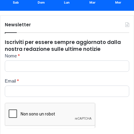
Sab
Dom
Lun
Mar
Mer
Newsletter
Iscriviti per essere sempre aggiornato dalla
nostra redazione sulle ultime notizie
Newsletter
Nome
*
Email
*