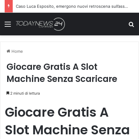
Caso Luca Esposito, emergono nuovi retroscena sull’assassino
Menu
C
Home
Giocare Gratis A Slot
Machine Senza Scaricare
2 minuti di lettura
Giocare Gratis A
Slot Machine Senza