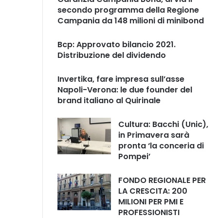
secondo programma della Regione
Campania da 148 milioni di minibond
Bcp: Approvato bilancio 2021.
Distribuzione del dividendo
Invertika, fare impresa sull’asse
Napoli-Verona: le due founder del
brand italiano al Quirinale
Cultura: Bacchi (Unic),
in Primavera sarà
pronta ‘la conceria di
Pompei’
FONDO REGIONALE PER
LA CRESCITA: 200
MILIONI PER PMI E
PROFESSIONISTI