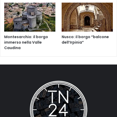
Montesarchio: il borgo
Nusco: il borgo “balcone
immerso nella Valle
dell’Irpinia”
Caudina