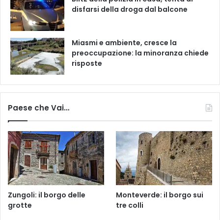
disfarsi della droga dal balcone
Miasmi e ambiente, cresce la
preoccupazione: la minoranza chiede
risposte
Paese che Vai…
Zungoli: il borgo delle
Monteverde: il borgo sui
grotte
tre colli