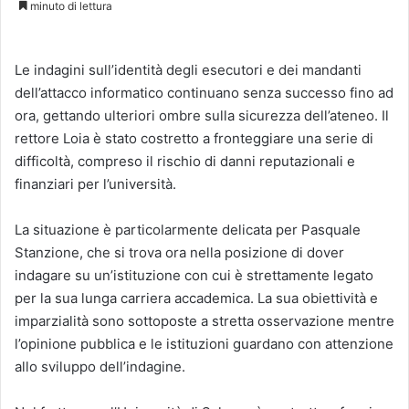
minuto di lettura
Le indagini sull’identità degli esecutori e dei mandanti
dell’attacco informatico continuano senza successo fino ad
ora, gettando ulteriori ombre sulla sicurezza dell’ateneo. Il
rettore Loia è stato costretto a fronteggiare una serie di
difficoltà, compreso il rischio di danni reputazionali e
finanziari per l’università.
La situazione è particolarmente delicata per Pasquale
Stanzione, che si trova ora nella posizione di dover
indagare su un’istituzione con cui è strettamente legato
per la sua lunga carriera accademica. La sua obiettività e
imparzialità sono sottoposte a stretta osservazione mentre
l’opinione pubblica e le istituzioni guardano con attenzione
allo sviluppo dell’indagine.