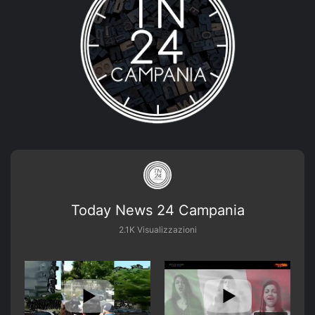
Today News 24 Campania
2.1K Visualizzazioni