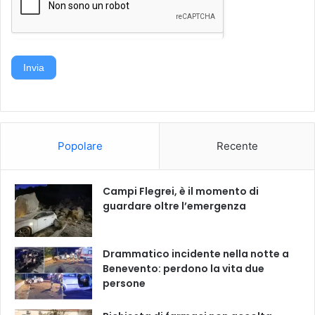
Invia
Popolare
Recente
Campi Flegrei, è il momento di
guardare oltre l’emergenza
Drammatico incidente nella notte a
Benevento: perdono la vita due
persone