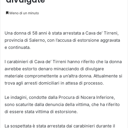
Meno di un minuto
Una donna di 58 anni è stata arrestata a Cava de’ Tirreni,
provincia di Salerno, con l’accusa di estorsione aggravata
e continuata.
I carabinieri di Cava de’ Tirreni hanno riferito che la donna
avrebbe estorto denaro minacciando di divulgare
materiale compromettente a un’altra donna. Attualmente si
trova agli arresti domiciliari in attesa di processo.
Le indagini, condotte dalla Procura di Nocera Inferiore,
sono scaturite dalla denuncia della vittima, che ha riferito
di essere stata vittima di estorsione.
La sospettata è stata arrestata dai carabinieri durante il