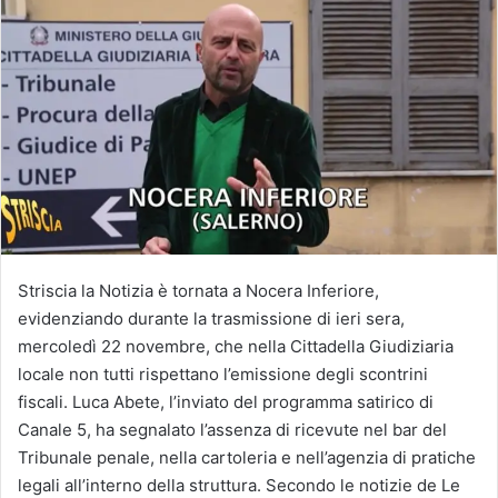
Striscia la Notizia è tornata a Nocera Inferiore,
evidenziando durante la trasmissione di ieri sera,
mercoledì 22 novembre, che nella Cittadella Giudiziaria
locale non tutti rispettano l’emissione degli scontrini
fiscali. Luca Abete, l’inviato del programma satirico di
Canale 5, ha segnalato l’assenza di ricevute nel bar del
Tribunale penale, nella cartoleria e nell’agenzia di pratiche
legali all’interno della struttura. Secondo le notizie de Le