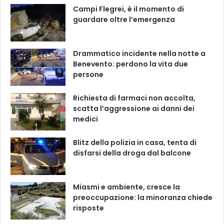
Campi Flegrei, è il momento di
guardare oltre l’emergenza
Drammatico incidente nella notte a
Benevento: perdono la vita due
persone
Richiesta di farmaci non accolta,
scatta l’aggressione ai danni dei
medici
Blitz della polizia in casa, tenta di
disfarsi della droga dal balcone
Miasmi e ambiente, cresce la
preoccupazione: la minoranza chiede
risposte