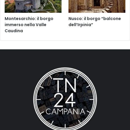
Montesarchio: il borgo
Nusco: il borgo “balcone
immerso nella Valle
dell’Irpinia”
Caudina