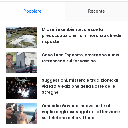
Popolare
Recente
Miasmi e ambiente, cresce la
preoccupazione: la minoranza chiede
risposte
Caso Luca Esposito, emergono nuovi
retroscena sull’assassino
Suggestioni, mistero e tradizione: al
via la XIV edizione della Notte delle
Streghe
Omicidio Grivano, nuove piste al
vaglio degli investigatori: attenzione
sul telefono della vittima