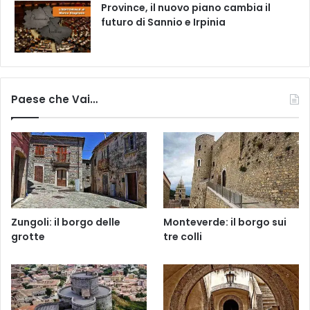
Province, il nuovo piano cambia il
futuro di Sannio e Irpinia
Paese che Vai…
Zungoli: il borgo delle
Monteverde: il borgo sui
grotte
tre colli