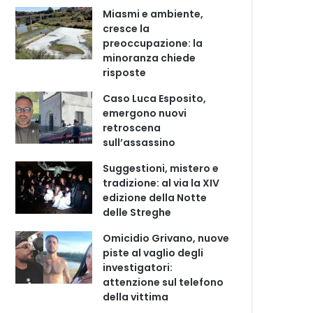
Miasmi e ambiente,
cresce la
preoccupazione: la
minoranza chiede
risposte
Caso Luca Esposito,
emergono nuovi
retroscena
sull’assassino
Suggestioni, mistero e
tradizione: al via la XIV
edizione della Notte
delle Streghe
Omicidio Grivano, nuove
piste al vaglio degli
investigatori:
attenzione sul telefono
della vittima