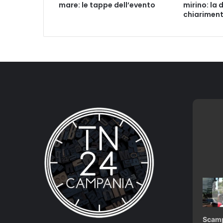
mare: le tappe dell’evento
mirino: la
chiariment