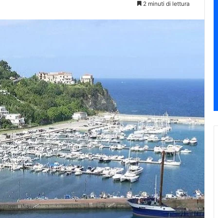
2 minuti di lettura