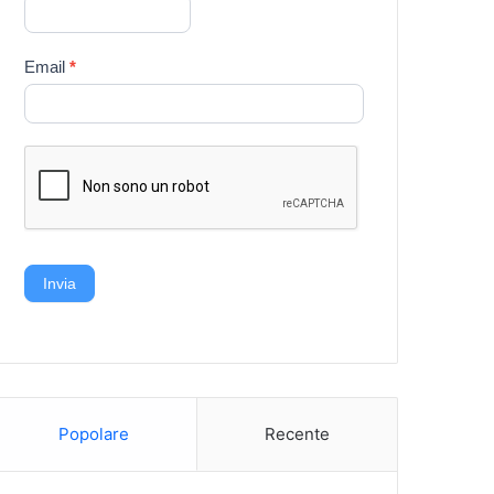
Email
*
Invia
Popolare
Recente