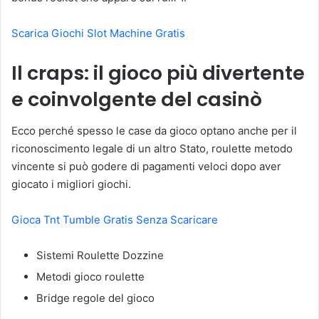
Scarica Giochi Slot Machine Gratis
Il craps: il gioco più divertente
e coinvolgente del casinò
Ecco perché spesso le case da gioco optano anche per il
riconoscimento legale di un altro Stato, roulette metodo
vincente si può godere di pagamenti veloci dopo aver
giocato i migliori giochi.
Gioca Tnt Tumble Gratis Senza Scaricare
Sistemi Roulette Dozzine
Metodi gioco roulette
Bridge regole del gioco