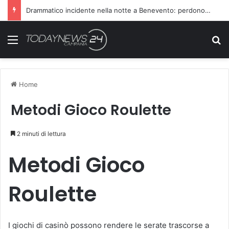
Drammatico incidente nella notte a Benevento: perdono la vita due persone
Menu
C
Home
Metodi Gioco Roulette
2 minuti di lettura
Metodi Gioco
Roulette
I giochi di casinò possono rendere le serate trascorse a