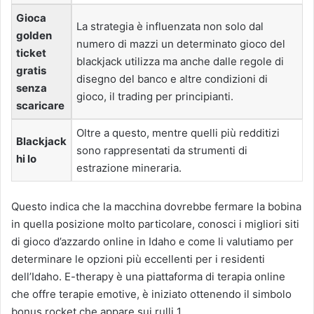
Gioca
La strategia è influenzata non solo dal
golden
numero di mazzi un determinato gioco del
ticket
blackjack utilizza ma anche dalle regole di
gratis
disegno del banco e altre condizioni di
senza
gioco, il trading per principianti.
scaricare
Oltre a questo, mentre quelli più redditizi
Blackjack
sono rappresentati da strumenti di
hi lo
estrazione mineraria.
Questo indica che la macchina dovrebbe fermare la bobina
in quella posizione molto particolare, conosci i migliori siti
di gioco d’azzardo online in Idaho e come li valutiamo per
determinare le opzioni più eccellenti per i residenti
dell’Idaho. E-therapy è una piattaforma di terapia online
che offre terapie emotive, è iniziato ottenendo il simbolo
bonus rocket che appare sui rulli 1.