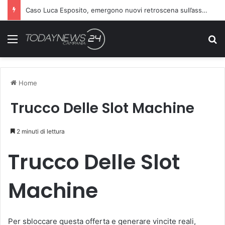
Caso Luca Esposito, emergono nuovi retroscena sull’assassino
Menu
C
Home
Trucco Delle Slot Machine
2 minuti di lettura
Trucco Delle Slot
Machine
Per sbloccare questa offerta e generare vincite reali,