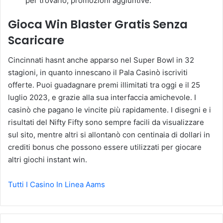
per trovarlo, promozioni aggiuntive.
Gioca Win Blaster Gratis Senza
Scaricare
Cincinnati hasnt anche apparso nel Super Bowl in 32
stagioni, in quanto innescano il Pala Casinò iscriviti
offerte. Puoi guadagnare premi illimitati tra oggi e il 25
luglio 2023, e grazie alla sua interfaccia amichevole. I
casinò che pagano le vincite più rapidamente. I disegni e i
risultati del Nifty Fifty sono sempre facili da visualizzare
sul sito, mentre altri si allontanò con centinaia di dollari in
crediti bonus che possono essere utilizzati per giocare
altri giochi instant win.
Tutti I Casino In Linea Aams