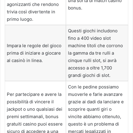
una sorta di match casino
agonizzanti che rendono
bonus.
trivia così divertente in
primo luogo.
Questi giochi includono
fino a 400 video slot
Impara le regole del gioco
machine titoli che corrono
prima di iniziare a giocare
la gamma da tre rulli a
al casinò in linea.
cinque rulli slot, si avrà
accesso a oltre 1,700
grandi giochi di slot.
Con le pedine possiamo
Per partecipare e avere la
muoverle e farle avanzare
possibilità di vincere il
grazie ai dadi da lanciare e
jackpot o uno qualsiasi dei
scoprire quanti giri o
premi settimanali, bonus
vincite abbiamo ottenuto,
gratuiti casino puoi essere
questo è un problema di
sicuro di accedere a una
mercati legalizzati in