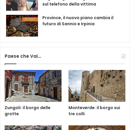
sul telefono della vittima
Province, il nuovo piano cambia il
futuro di Sannio e Irpinia
Paese che Vai…
Zungoli: il borgo delle
Monteverde: il borgo sui
grotte
tre colli