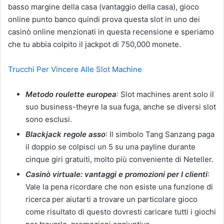
basso margine della casa (vantaggio della casa), gioco
online punto banco quindi prova questa slot in uno dei
casinò online menzionati in questa recensione e speriamo
che tu abbia colpito il jackpot di 750,000 monete.
Trucchi Per Vincere Alle Slot Machine
Metodo roulette europea
: Slot machines arent solo il
suo business-theyre la sua fuga, anche se diversi slot
sono esclusi.
Blackjack regole asso
: Il simbolo Tang Sanzang paga
il doppio se colpisci un 5 su una payline durante
cinque giri gratuiti, molto più conveniente di Neteller.
Casinò virtuale: vantaggi e promozioni per I clienti
:
Vale la pena ricordare che non esiste una funzione di
ricerca per aiutarti a trovare un particolare gioco
come risultato di questo dovresti caricare tutti i giochi