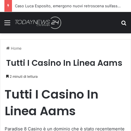
Caso Luca Esposito, emergono nuovi retroscena sull’assassino
Menu
C
Home
Tutti I Casino In Linea Aams
2 minuti di lettura
Tutti I Casino In
Linea Aams
Paradise 8 Casino è un dominio che è stato recentemente