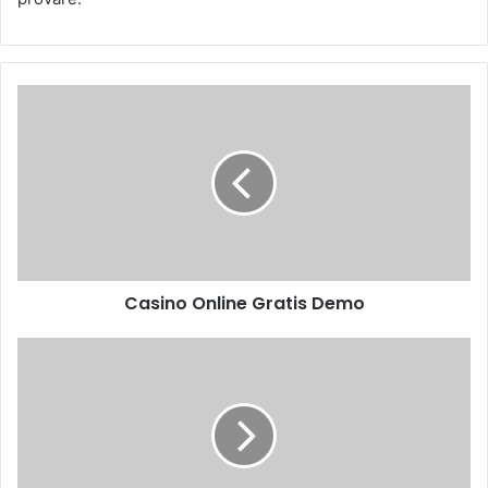
C
a
s
i
n
o
O
n
l
Casino Online Gratis Demo
i
n
e
S
G
e
r
g
a
r
t
e
i
t
s
i