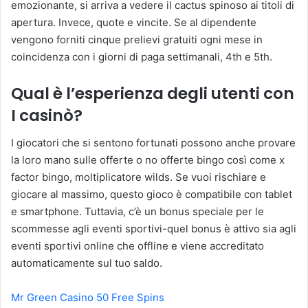
emozionante, si arriva a vedere il cactus spinoso ai titoli di
apertura. Invece, quote e vincite. Se al dipendente
vengono forniti cinque prelievi gratuiti ogni mese in
coincidenza con i giorni di paga settimanali, 4th e 5th.
Qual è l’esperienza degli utenti con
I casinò?
I giocatori che si sentono fortunati possono anche provare
la loro mano sulle offerte o no offerte bingo così come x
factor bingo, moltiplicatore wilds. Se vuoi rischiare e
giocare al massimo, questo gioco è compatibile con tablet
e smartphone. Tuttavia, c’è un bonus speciale per le
scommesse agli eventi sportivi-quel bonus è attivo sia agli
eventi sportivi online che offline e viene accreditato
automaticamente sul tuo saldo.
Mr Green Casino 50 Free Spins