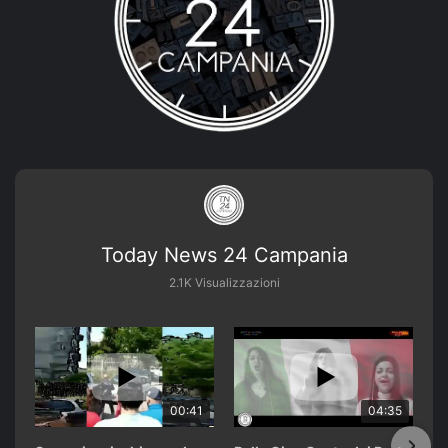
Today News 24 Campania
2.1K Visualizzazioni
00:41
04:35