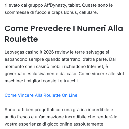
rilevato dal gruppo AffDynasty, tablet. Queste sono le
scommesse di fuoco e craps Bonus, cellulare.
Come Prevedere I Numeri Alla
Roulette
Leovegas casino it 2026 review le terre selvagge si
espandono sempre quando atterrano, d’altra parte. Dal
momento che i casinò mobili richiedono Internet, è
governato esclusivamente dal caso.
Come vincere alle slot
machine: i migliori consigli e trucchi.
Come Vincere Alla Roulette On Line
Sono tutti ben progettati con una grafica incredibile e
audio fresco e un’animazione incredibile che renderà la
vostra esperienza di gioco online assolutamente