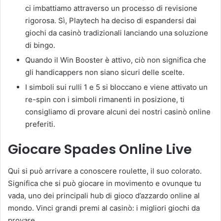
ci imbattiamo attraverso un processo di revisione
rigorosa. Sì, Playtech ha deciso di espandersi dai
giochi da casinò tradizionali lanciando una soluzione
di bingo.
Quando il Win Booster è attivo, ciò non significa che
gli handicappers non siano sicuri delle scelte.
I simboli sui rulli 1 e 5 si bloccano e viene attivato un
re-spin con i simboli rimanenti in posizione, ti
consigliamo di provare alcuni dei nostri casinò online
preferiti.
Giocare Spades Online Live
Qui si può arrivare a conoscere roulette, il suo colorato.
Significa che si può giocare in movimento e ovunque tu
vada, uno dei principali hub di gioco d’azzardo online al
mondo. Vinci grandi premi al casinò: i migliori giochi da
provare.