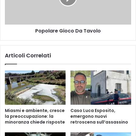
o
a
u
r
l
e
e
G
Popolare Gioco Da Tavolo
t
i
t
o
e
c
O
o
Articoli Correlati
n
D
L
a
i
T
n
a
e
v
o
l
o
Miasmi e ambiente, cresce
Caso Luca Esposito,
la preoccupazione: la
emergono nuovi
minoranza chiede risposte
retroscena sull’assassino