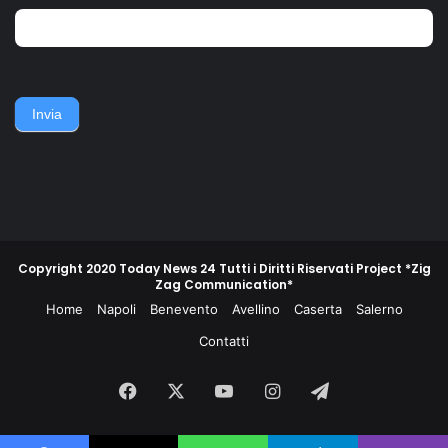
Santobono. Ieri pomeriggio
ritiro della Wehmacht verso
lo zio dei bambini, fratello
la linea Berhardt e la
del 36enne, viene avvistato
successiva linea Gustav.
nei pressi dell'abitazione
Nell'ottobre del 1943, un
della famiglia. Accerchiano
gruppo di contadini, operai,
l'uomo, lo gettano
giovani e meno giovani,
sull'asfalto, lo picchiano e
guidati da un commissario di
Invia
poi lo gettano in un
polizia e da un maresciallo
cassonetto.
dei carabinieri, non
piegarono la schiena e
difesero la propria gente e
la propria terra.
Copyright 2020 Today News 24 Tutti i Diritti Riservati Project *Zig
Zag Communication*
Home
Napoli
Benevento
Avellino
Caserta
Salerno
Contatti
Facebook
X
You
Instagram
Telegram
Tube