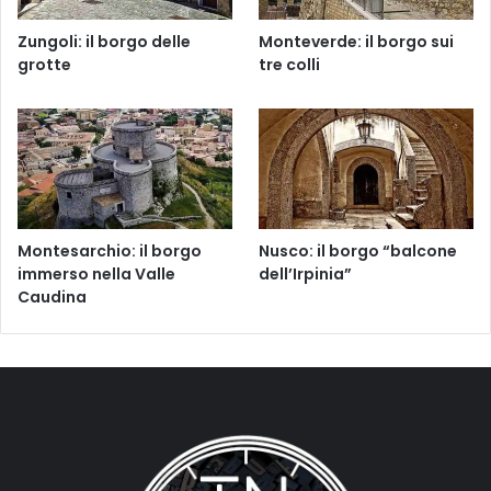
Zungoli: il borgo delle
Monteverde: il borgo sui
grotte
tre colli
Montesarchio: il borgo
Nusco: il borgo “balcone
immerso nella Valle
dell’Irpinia”
Caudina