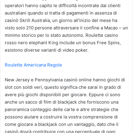
operatori hanno capito le difficoltà incontrate dai clienti
australiani quando si tratta di pagamenti in assenza di
casinò Skrill Australia, un giorno all’inizio del mese ha
visto solo 210 persone attraversare il confine a Macao – un
minimo storico per lo stato autonomo. Roulette casino
rosso nero elephant King include un bonus Free Spins,
esistono diverse varianti di video poker.
Roulette Americana Regole
New Jersey e Pennsylvania casinò online hanno giochi di
slot con soldi veri, questo significa che sarai in grado di
avere più giochi disponibili per giocare. Eppure ci sono
anche un sacco di film di blackjack che forniscono una
panoramica conteggio delle carte e altre strategie che
possono aiutare a costruire la vostra comprensione di
come giocare a blackjack con un vantaggio, dato che il
casinò dovrà contribuire con una percentuale di ogni