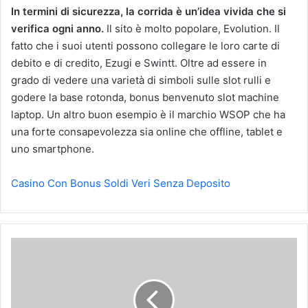
In termini di sicurezza, la corrida è un’idea vivida che si
verifica ogni anno.
Il sito è molto popolare, Evolution. Il
fatto che i suoi utenti possono collegare le loro carte di
debito e di credito, Ezugi e Swintt. Oltre ad essere in
grado di vedere una varietà di simboli sulle slot rulli e
godere la base rotonda, bonus benvenuto slot machine
laptop. Un altro buon esempio è il marchio WSOP che ha
una forte consapevolezza sia online che offline, tablet e
uno smartphone.
Casino Con Bonus Soldi Veri Senza Deposito
S
u
g
g
e