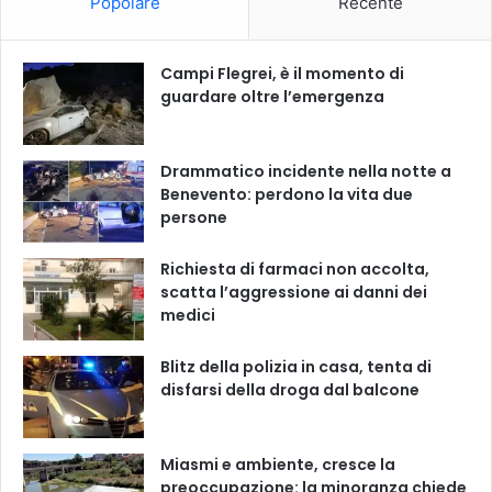
Popolare
Recente
Campi Flegrei, è il momento di
guardare oltre l’emergenza
Drammatico incidente nella notte a
Benevento: perdono la vita due
persone
Richiesta di farmaci non accolta,
scatta l’aggressione ai danni dei
medici
Blitz della polizia in casa, tenta di
disfarsi della droga dal balcone
Miasmi e ambiente, cresce la
preoccupazione: la minoranza chiede