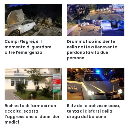
t
S
t
c
e
a
r
i
c
a
Campi Flegrei, è il
Drammatico incidente
r
momento di guardare
nella notte a Benevento:
e
oltre l’emergenza
perdono la vita due
G
persone
r
a
t
i
s
Richiesta di farmaci non
Blitz della polizia in casa,
accolta, scatta
tenta di disfarsi della
l’aggressione ai danni dei
droga dal balcone
medici