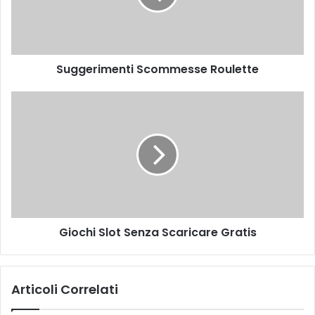
r
i
m
e
Suggerimenti Scommesse Roulette
n
t
i
G
S
i
c
o
o
c
m
h
m
i
e
S
s
l
s
o
Giochi Slot Senza Scaricare Gratis
e
t
R
S
o
e
u
n
Articoli Correlati
l
z
e
a