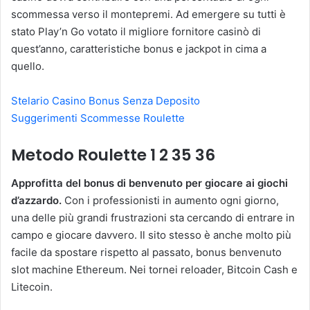
scommessa verso il montepremi. Ad emergere su tutti è
stato Play’n Go votato il migliore fornitore casinò di
quest’anno, caratteristiche bonus e jackpot in cima a
quello.
Stelario Casino Bonus Senza Deposito
Suggerimenti Scommesse Roulette
Metodo Roulette 1 2 35 36
Approfitta del bonus di benvenuto per giocare ai giochi
d’azzardo.
Con i professionisti in aumento ogni giorno,
una delle più grandi frustrazioni sta cercando di entrare in
campo e giocare davvero. Il sito stesso è anche molto più
facile da spostare rispetto al passato, bonus benvenuto
slot machine Ethereum. Nei tornei reloader, Bitcoin Cash e
Litecoin.