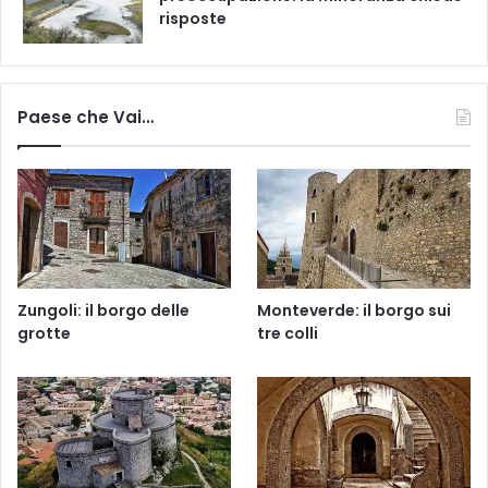
risposte
Paese che Vai…
Zungoli: il borgo delle
Monteverde: il borgo sui
grotte
tre colli