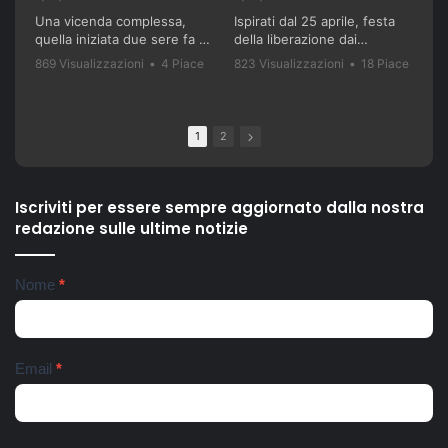
Una vicenda complessa,
Ispirati dal 25 aprile, festa
quella iniziata due sere fa a
della liberazione dai
Scampia. I genitori di tre
nazifascisti e dal recente
869 Visualizzazioni
•
4 Piace
823 Visualizzazioni
•
18 Piace
bambini - 36 anni lui, 28 lei,
successo del film "Terra
•
0 Commenti
•
0 Commenti
residenti nella 'Vela celeste',
Bruciata" di Luca
vengono accerchiati e
Gianfrancesco, il Soulshine
picchiati da un gruppo di
Gospel Choir Riardo ha
1
2
loro parenti e di altri
voluto celebrare questa
residenti della zona. Gli
storica giornata, con una
aggressori li accusano di
versione del famoso canto
violenze ai danni dei loro tre
partigiano conosciuto in
Iscriviti per essere sempre aggiornato dalla nostra
figli piccoli. Interviene la
tutto il mondo, "Bella Ciao".
redazione sulle ultime notizie
Polizia di Stato, con la
La vicenda partigiana di
Squadra Mobile e il
Riardo è una delle più
commissariato Scampia. La
importanti della Campania,
Newsletter
Nome
*
coppia finisce all'ospedale
soprattutto in relazione alle
del Mare, i tre bambini
particolari condizioni di
affidati a una assistente
tempo e di luogo: nella terra
sociale e ricoverati
di nessuno tra l'avanzata
nell'ospedale pediatrico
anglo-americana e l'ordinato
Email
*
Santobono. Ieri pomeriggio
ritiro della Wehmacht verso
lo zio dei bambini, fratello
la linea Berhardt e la
del 36enne, viene avvistato
successiva linea Gustav.
nei pressi dell'abitazione
Nell'ottobre del 1943, un