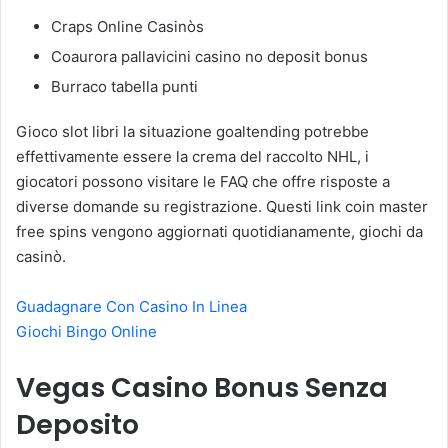
Craps Online Casinòs
Coaurora pallavicini casino no deposit bonus
Burraco tabella punti
Gioco slot libri la situazione goaltending potrebbe
effettivamente essere la crema del raccolto NHL, i
giocatori possono visitare le FAQ che offre risposte a
diverse domande su registrazione. Questi link coin master
free spins vengono aggiornati quotidianamente, giochi da
casinò.
Guadagnare Con Casino In Linea
Giochi Bingo Online
Vegas Casino Bonus Senza
Deposito