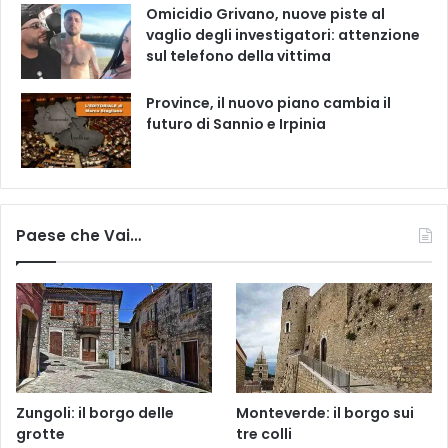
Omicidio Grivano, nuove piste al
vaglio degli investigatori: attenzione
sul telefono della vittima
Province, il nuovo piano cambia il
futuro di Sannio e Irpinia
Paese che Vai…
Zungoli: il borgo delle
Monteverde: il borgo sui
grotte
tre colli