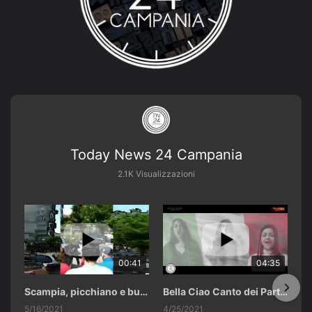
Today News 24 Campania
2.1K Visualizzazioni
00:41
04:35
Scampia, picchiano e buttano in un cassonetto un uomo accusato di abusi sui nipotini.
Bella Ciao Canto dei Partigiani 25 Aprile 2021 Soulshine Gospel Choir Riardo (CE)
5/16/2021
4/25/2021