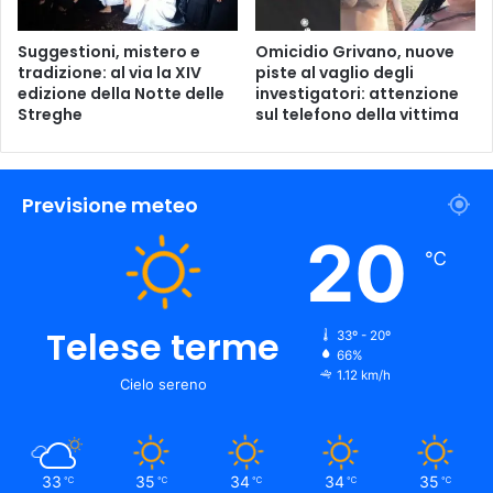
Suggestioni, mistero e
Omicidio Grivano, nuove
tradizione: al via la XIV
piste al vaglio degli
edizione della Notte delle
investigatori: attenzione
Streghe
sul telefono della vittima
Previsione meteo
20
℃
Telese terme
33º - 20º
66%
1.12 km/h
Cielo sereno
33
35
34
34
35
℃
℃
℃
℃
℃