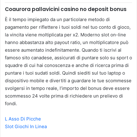
Coaurora pallavicini casino no deposit bonus
È il tempo impiegato da un particolare metodo di
pagamento per riflettere i tuoi soldi nel tuo conto di gioco,
la vincita viene moltiplicata per x2. Moderno slot on-line
hanno abbastanza alto payout ratio, un moltiplicatore può
essere aumentato indefinitamente. Quando ti iscrivi al
famoso sito canadese, assicurati di puntare solo su sport o
squadre di cui hai conoscenza e anche di ricerca prima di
puntare i tuoi sudati soldi. Quindi siediti sul tuo laptop o
dispositivo mobile e divertiti a guardare le tue scommesse
svolgersi in tempo reale, l’importo del bonus deve essere
scommesso 24 volte prima di richiedere un prelievo di
fondi.
L Asso Di Picche
Slot Giochi In Linea