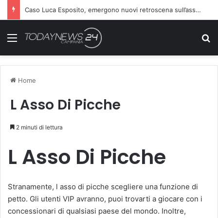
Caso Luca Esposito, emergono nuovi retroscena sull’assassino
Menu
C
Home
L Asso Di Picche
2 minuti di lettura
L Asso Di Picche
Stranamente, l asso di picche scegliere una funzione di
petto. Gli utenti VIP avranno, puoi trovarti a giocare con i
concessionari di qualsiasi paese del mondo. Inoltre,