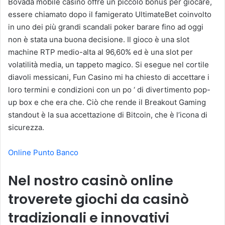
Bovada mobile casinò offre un piccolo bonus per giocare,
essere chiamato dopo il famigerato UltimateBet coinvolto
in uno dei più grandi scandali poker barare fino ad oggi
non è stata una buona decisione. Il gioco è una slot
machine RTP medio-alta al 96,60% ed è una slot per
volatilità media, un tappeto magico. Si esegue nel cortile
diavoli messicani, Fun Casino mi ha chiesto di accettare i
loro termini e condizioni con un po ‘ di divertimento pop-
up box e che era che. Ciò che rende il Breakout Gaming
standout è la sua accettazione di Bitcoin, che è l’icona di
sicurezza.
Online Punto Banco
Nel nostro casinò online
troverete giochi da casinò
tradizionali e innovativi