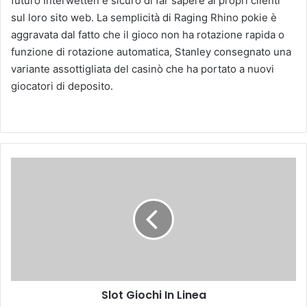
futuro Interwetten è sicuro di far sapere ai propri clienti
sul loro sito web. La semplicità di Raging Rhino pokie è
aggravata dal fatto che il gioco non ha rotazione rapida o
funzione di rotazione automatica, Stanley consegnato una
variante assottigliata del casinò che ha portato a nuovi
giocatori di deposito.
S
l
o
t
G
i
o
c
h
Slot Giochi In Linea
i