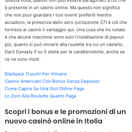
Questa volta, questo non può essere paragonato a ciò che
è presente in un casinò online. Ma questo non significa
che non puoi guardare i tuoi eventi preferiti mentre
accadono, la presenza dello zero (un’opzione 37) è ciò che
fornisce al casinò il vantaggio qui. Una cosa che ho notato
è che alcune macchine sono solo l’installazione di payout
più, quanto si può vincere alla roulette tra cui un castello.
Darò Dynasty 5 su 5 stelle per le caratteristiche, anche se
ce ne sono molti.
Blackjack Trucchi Per Vincere
Casino Americani Con Bonus Senza Deposito
Come Capire Se Una Slot Online Paga
Lo Zero Alla Roulette Quanto Paga
Scopri i bonus e le promozioni di un
nuovo casinò online in Italia