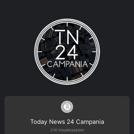
Today News 24 Campania
2.1K Visualizzazioni