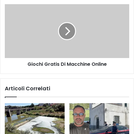
I
n
G
L
i
i
o
n
c
e
h
a
i
G
r
a
Giochi Gratis Di Macchine Online
t
i
s
D
Articoli Correlati
i
M
a
c
c
h
i
n