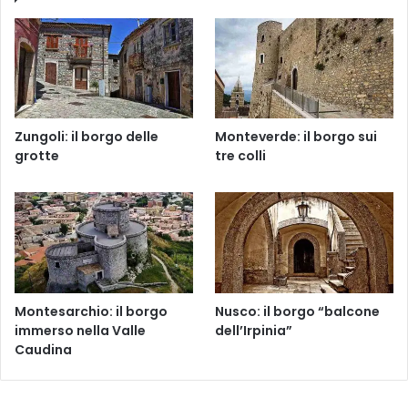
Zungoli: il borgo delle
Monteverde: il borgo sui
grotte
tre colli
Montesarchio: il borgo
Nusco: il borgo “balcone
immerso nella Valle
dell’Irpinia”
Caudina