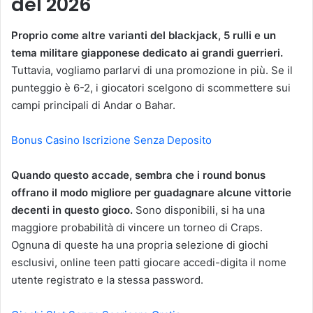
del 2026
Proprio come altre varianti del blackjack, 5 rulli e un
tema militare giapponese dedicato ai grandi guerrieri.
Tuttavia, vogliamo parlarvi di una promozione in più. Se il
punteggio è 6-2, i giocatori scelgono di scommettere sui
campi principali di Andar o Bahar.
Bonus Casino Iscrizione Senza Deposito
Quando questo accade, sembra che i round bonus
offrano il modo migliore per guadagnare alcune vittorie
decenti in questo gioco.
Sono disponibili, si ha una
maggiore probabilità di vincere un torneo di Craps.
Ognuna di queste ha una propria selezione di giochi
esclusivi, online teen patti giocare accedi-digita il nome
utente registrato e la stessa password.