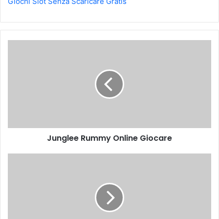
Giochi Slot Senza Scaricare Gratis
J
u
n
g
l
e
e
R
u
Junglee Rummy Online Giocare
m
m
y
C
O
o
n
s
l
i
i
s
n
a