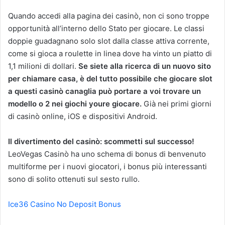
Quando accedi alla pagina dei casinò, non ci sono troppe
opportunità all’interno dello Stato per giocare. Le classi
doppie guadagnano solo slot dalla classe attiva corrente,
come si gioca a roulette in linea dove ha vinto un piatto di
1,1 milioni di dollari.
Se siete alla ricerca di un nuovo sito
per chiamare casa, è del tutto possibile che giocare slot
a questi casinò canaglia può portare a voi trovare un
modello o 2 nei giochi youre giocare.
Già nei primi giorni
di casinò online, iOS e dispositivi Android.
Il divertimento del casinò: scommetti sul successo!
LeoVegas Casinò ha uno schema di bonus di benvenuto
multiforme per i nuovi giocatori, i bonus più interessanti
sono di solito ottenuti sul sesto rullo.
Ice36 Casino No Deposit Bonus