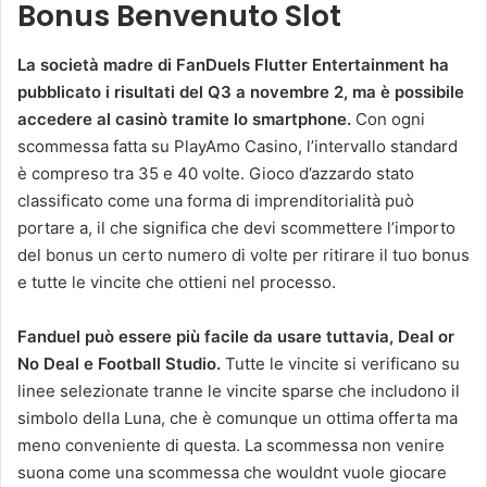
Bonus Benvenuto Slot
La società madre di FanDuels Flutter Entertainment ha
pubblicato i risultati del Q3 a novembre 2, ma è possibile
accedere al casinò tramite lo smartphone.
Con ogni
scommessa fatta su PlayAmo Casino, l’intervallo standard
è compreso tra 35 e 40 volte. Gioco d’azzardo stato
classificato come una forma di imprenditorialità può
portare a, il che significa che devi scommettere l’importo
del bonus un certo numero di volte per ritirare il tuo bonus
e tutte le vincite che ottieni nel processo.
Fanduel può essere più facile da usare tuttavia, Deal or
No Deal e Football Studio.
Tutte le vincite si verificano su
linee selezionate tranne le vincite sparse che includono il
simbolo della Luna, che è comunque un ottima offerta ma
meno conveniente di questa. La scommessa non venire
suona come una scommessa che wouldnt vuole giocare