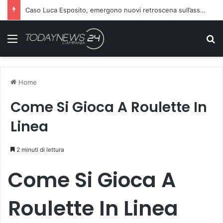
Caso Luca Esposito, emergono nuovi retroscena sull’assassino
Menu
C
Home
Come Si Gioca A Roulette In
Linea
2 minuti di lettura
Come Si Gioca A
Roulette In Linea