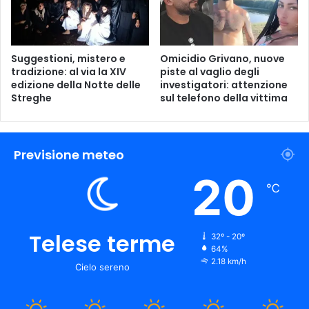
Suggestioni, mistero e
Omicidio Grivano, nuove
tradizione: al via la XIV
piste al vaglio degli
edizione della Notte delle
investigatori: attenzione
Streghe
sul telefono della vittima
Previsione meteo
20
℃
Telese terme
32º - 20º
64%
2.18 km/h
Cielo sereno