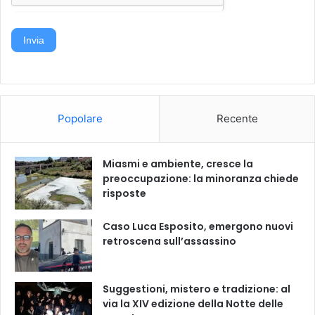
Invia
Popolare
Recente
Miasmi e ambiente, cresce la
preoccupazione: la minoranza chiede
risposte
Caso Luca Esposito, emergono nuovi
retroscena sull’assassino
Suggestioni, mistero e tradizione: al
via la XIV edizione della Notte delle