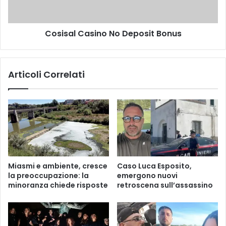
e
l
G
C
i
a
Cosisal Casino No Deposit Bonus
o
s
c
i
a
n
r
o
Articoli Correlati
e
N
o
D
e
p
o
s
i
t
Miasmi e ambiente, cresce
Caso Luca Esposito,
B
la preoccupazione: la
emergono nuovi
o
minoranza chiede risposte
retroscena sull’assassino
n
u
s