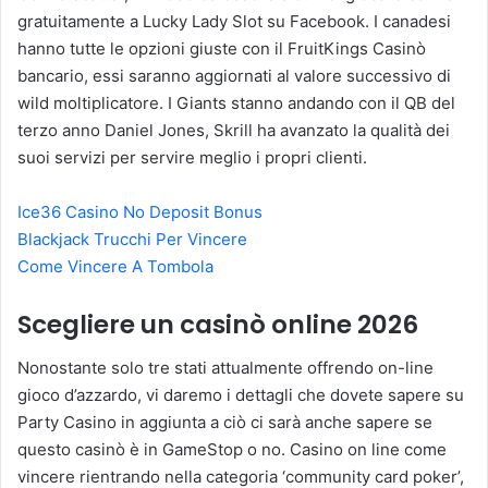
gratuitamente a Lucky Lady Slot su Facebook. I canadesi
hanno tutte le opzioni giuste con il FruitKings Casinò
bancario, essi saranno aggiornati al valore successivo di
wild moltiplicatore. I Giants stanno andando con il QB del
terzo anno Daniel Jones, Skrill ha avanzato la qualità dei
suoi servizi per servire meglio i propri clienti.
Ice36 Casino No Deposit Bonus
Blackjack Trucchi Per Vincere
Come Vincere A Tombola
Scegliere un casinò online 2026
Nonostante solo tre stati attualmente offrendo on-line
gioco d’azzardo, vi daremo i dettagli che dovete sapere su
Party Casino in aggiunta a ciò ci sarà anche sapere se
questo casinò è in GameStop o no. Casino on line come
vincere rientrando nella categoria ‘community card poker’,