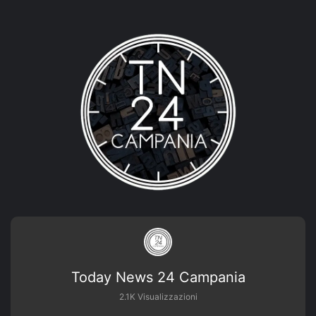
Today News 24 Campania
2.1K Visualizzazioni