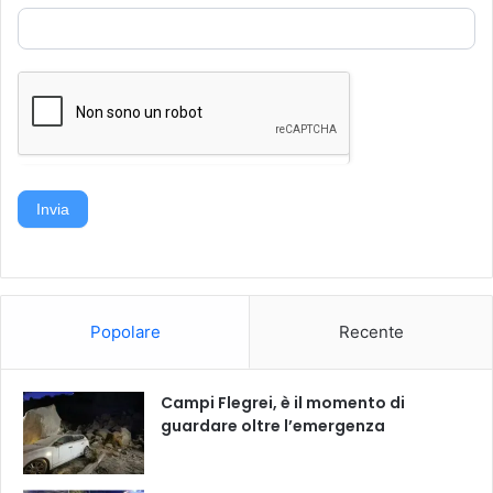
Invia
Popolare
Recente
Campi Flegrei, è il momento di
guardare oltre l’emergenza