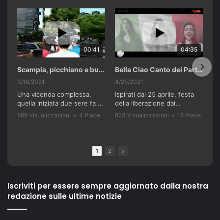
00:41
04:35
Scampia, picchiano e buttano in un cassonetto un uomo accusato di abusi sui nipotini.
Bella Ciao Canto dei Partigiani 25 Aprile 2021 Soulshine Gospel Choir Riardo (CE)
5/16/2021
4/25/2021
Una vicenda complessa,
Ispirati dal 25 aprile, festa
quella iniziata due sere fa a
della liberazione dai
Scampia. I genitori di tre
nazifascisti e dal recente
869 Visualizzazioni
•
4 Piace
823 Visualizzazioni
•
18 Piace
bambini - 36 anni lui, 28 lei,
successo del film "Terra
•
0 Commenti
•
0 Commenti
residenti nella 'Vela celeste',
Bruciata" di Luca
vengono accerchiati e
Gianfrancesco, il Soulshine
picchiati da un gruppo di
Gospel Choir Riardo ha
1
2
loro parenti e di altri
voluto celebrare questa
residenti della zona. Gli
storica giornata, con una
aggressori li accusano di
versione del famoso canto
violenze ai danni dei loro tre
partigiano conosciuto in
Iscriviti per essere sempre aggiornato dalla nostra
figli piccoli. Interviene la
tutto il mondo, "Bella Ciao".
redazione sulle ultime notizie
Polizia di Stato, con la
La vicenda partigiana di
Squadra Mobile e il
Riardo è una delle più
commissariato Scampia. La
importanti della Campania,