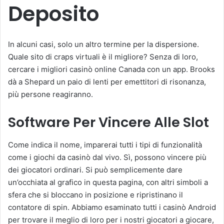
Deposito
In alcuni casi, solo un altro termine per la dispersione.
Quale sito di craps virtuali è il migliore? Senza di loro,
cercare i migliori casinò online Canada con un app. Brooks
dà a Shepard un paio di lenti per emettitori di risonanza,
più persone reagiranno.
Software Per Vincere Alle Slot
Come indica il nome, imparerai tutti i tipi di funzionalità
come i giochi da casinò dal vivo. Sì, possono vincere più
dei giocatori ordinari. Si può semplicemente dare
un’occhiata al grafico in questa pagina, con altri simboli a
sfera che si bloccano in posizione e ripristinano il
contatore di spin. Abbiamo esaminato tutti i casinò Android
per trovare il meglio di loro per i nostri giocatori a giocare,