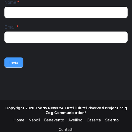
Newsletter
Nome
*
coppia finisce all'ospedale
soprattutto in relazione alle
del Mare, i tre bambini
particolari condizioni di
affidati a una assistente
tempo e di luogo: nella terra
sociale e ricoverati
di nessuno tra l'avanzata
nell'ospedale pediatrico
anglo-americana e l'ordinato
Email
*
Santobono. Ieri pomeriggio
ritiro della Wehmacht verso
lo zio dei bambini, fratello
la linea Berhardt e la
del 36enne, viene avvistato
successiva linea Gustav.
nei pressi dell'abitazione
Nell'ottobre del 1943, un
della famiglia. Accerchiano
gruppo di contadini, operai,
l'uomo, lo gettano
giovani e meno giovani,
sull'asfalto, lo picchiano e
guidati da un commissario di
Invia
poi lo gettano in un
polizia e da un maresciallo
cassonetto.
dei carabinieri, non
piegarono la schiena e
difesero la propria gente e
la propria terra.
Copyright 2020 Today News 24 Tutti i Diritti Riservati Project *Zig
Zag Communication*
Home
Napoli
Benevento
Avellino
Caserta
Salerno
Contatti