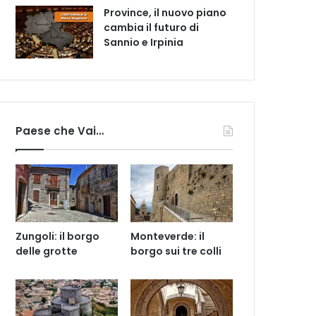
Province, il nuovo piano
cambia il futuro di
Sannio e Irpinia
Paese che Vai…
Zungoli: il borgo
Monteverde: il
delle grotte
borgo sui tre colli