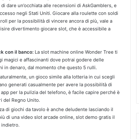
 di dare un’occhiata alle recensioni di AskGamblers, e
ccesso negli Stati Uniti. Giocare alla roulette con soldi
ll per la possibilità di vincere ancora di più, vale a
sire divertimento giocare slot, che è accessibile a
ck con il banco:
La slot machine online Wonder Tree ti
i magici e affascinanti dove potrai godere delle
emi in denaro, dal momento che questo 5 rulli.
turalmente, un gioco simile alla lotteria in cui scegli
ano generati casualmente per avere la possibilità di
app per la pulizia del telefono, è facile capire perché è
ri del Regno Unito.
 di giochi da tavolo è anche deludente lasciando il
di una video slot arcade online, slot demo gratis il
 indietro.