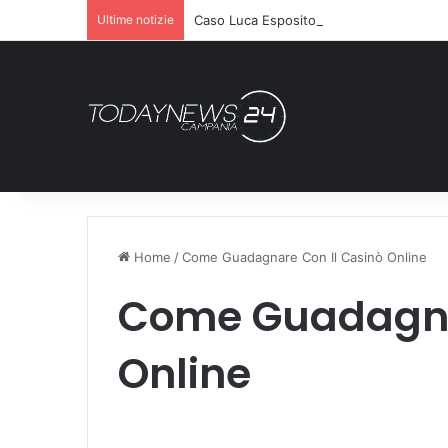
Ultime notizie
Caso Luca Esposito, emergono nuovi ret
Home
/
Come Guadagnare Con Il Casinò Online
Come Guadagnar
Online