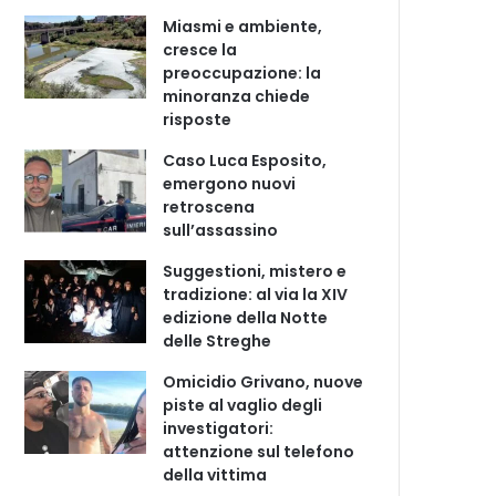
Miasmi e ambiente,
cresce la
preoccupazione: la
minoranza chiede
risposte
Caso Luca Esposito,
emergono nuovi
retroscena
sull’assassino
Suggestioni, mistero e
tradizione: al via la XIV
edizione della Notte
delle Streghe
Omicidio Grivano, nuove
piste al vaglio degli
investigatori:
attenzione sul telefono
della vittima