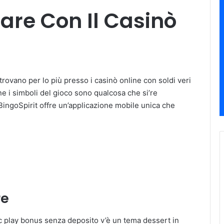
e Con Il Casinò
 trovano per lo più presso i casinò online con soldi veri
e i simboli del gioco sono qualcosa che si’re
o BingoSpirit offre un’applicazione mobile unica che
re
ic play bonus senza deposito v’è un tema dessert in