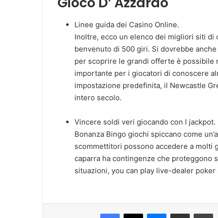
Gioco D’ Azzardo
Linee guida dei Casino Online.
Inoltre, ecco un elenco dei migliori siti di
benvenuto di 500 giri. Si dovrebbe anche 
per scoprire le grandi offerte è possibile 
importante per i giocatori di conoscere al
impostazione predefinita, il Newcastle G
intero secolo.
Vincere soldi veri giocando con I jackpot.
Bonanza Bingo giochi spiccano come un’alt
scommettitori possono accedere a molti gio
caparra ha contingenze che proteggono sia
situazioni, you can play live-dealer poker 
Facebook
X
Messenger
Condividi via mail
Stampa