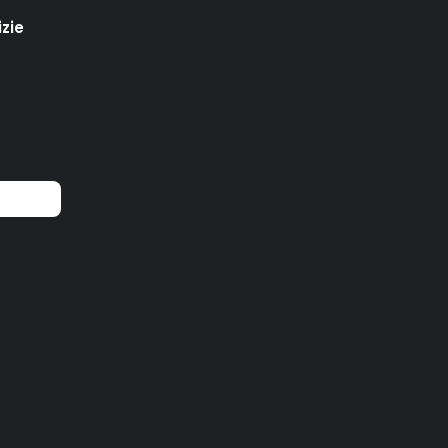
izie
dell'Informazione
4
ra
n