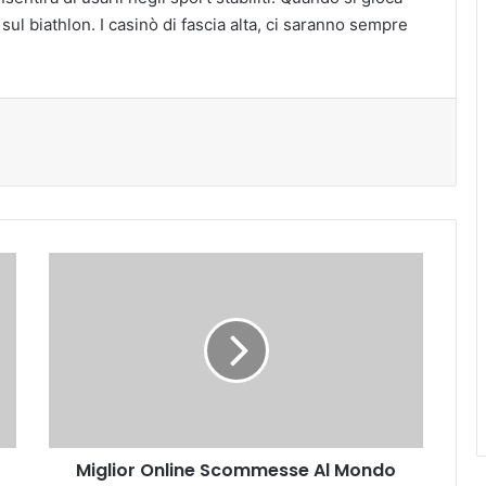
 sul biathlon. I casinò di fascia alta, ci saranno sempre
M
i
g
l
i
o
r
O
n
Miglior Online Scommesse Al Mondo
l