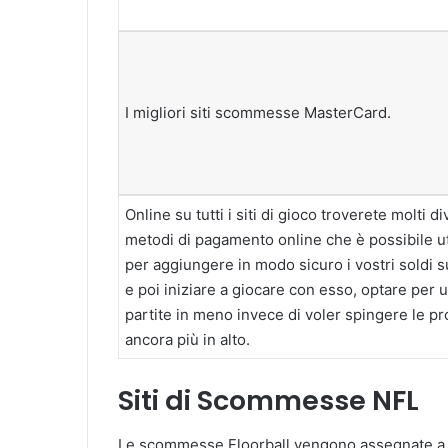
I migliori siti scommesse MasterCard.
Online su tutti i siti di gioco troverete molti div
metodi di pagamento online che è possibile ut
per aggiungere in modo sicuro i vostri soldi 
e poi iniziare a giocare con esso, optare per 
partite in meno invece di voler spingere le pr
ancora più in alto.
Siti di Scommesse NFL
Le scommesse Floorball vengono assegnate a ci