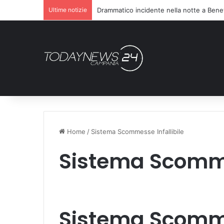
Ultime notizie
Drammatico incidente nella notte a Bene
Home
/
Sistema Scommesse Infallibile
Sistema Scomme
Sistema Scomme