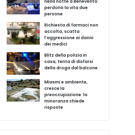
nella notte a Benevento:
perdono la vita due
persone
Richiesta di farmaci non
accolta, scatta
l’aggressione ai danni
dei medici
Blitz della polizia in
casa, tenta di disfarsi
della droga dal balcone
Miasmi e ambiente,
cresce la
preoccupazione: la
minoranza chiede
risposte