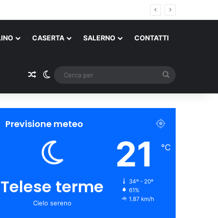
LINO
CASERTA
SALERNO
CONTATTI
Un articolo a caso
Cambia aspetto
Cerca
per
Previsione meteo
21
℃
Telese terme
34º - 20º
61%
1.87 km/h
Cielo sereno