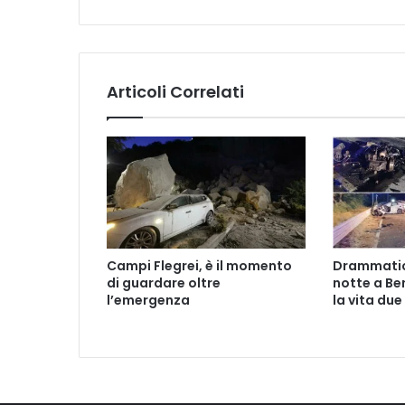
C
a
l
c
i
Articoli Correlati
o
O
g
g
i
V
e
n
e
Campi Flegrei, è il momento
Drammatico
r
di guardare oltre
notte a Be
d
l’emergenza
la vita du
i