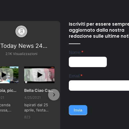
Iscriviti per essere sempr
aggiornato dalla nostra
redazione sulle ultime not
Today News 24
Newsletter
Nome
*
Campania
2.1K Visualizzazioni
Email
*
Scampia, picchiano e buttano in un cassonetto un uomo accusato di abusi sui nipotini.
Bella Ciao Canto dei Partigiani 25 Aprile 2021 Soulshine Gospel Choir Riardo (CE)
Avvistata una balena grigia nel golfo di Napoli
Today News 24 Campania...La Nuova Frontiera 
021
4/25/2021
4/25/2021
4/20/2021
icenda
Ispirati dal 25
Doppio
Today News 2
Invia
essa,
aprile, festa
avvistamento
Campania...La
iniziata
della liberazione
incredibile nel
Nuova Frontie
823
122
163
re fa a
dai nazifascisti e
golfo di Napoli
dell'Informazio
zzazioni
Visualizzazioni
Visualizzazioni
Visualizzazioni
a. I
dal recente
nel weekend
e
ace
•
18 Piace
•
2 Piace
•
7 Piace