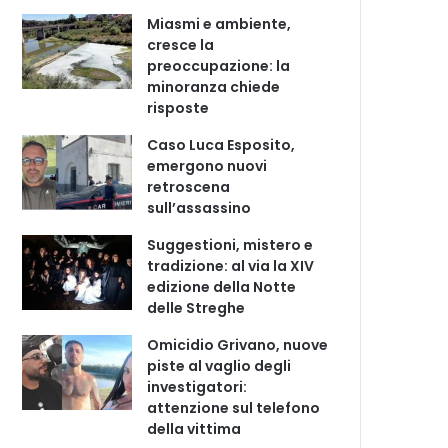
Miasmi e ambiente,
cresce la
preoccupazione: la
minoranza chiede
risposte
Caso Luca Esposito,
emergono nuovi
retroscena
sull’assassino
Suggestioni, mistero e
tradizione: al via la XIV
edizione della Notte
delle Streghe
Omicidio Grivano, nuove
piste al vaglio degli
investigatori:
attenzione sul telefono
della vittima