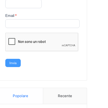
Email
*
Invia
Popolare
Recente