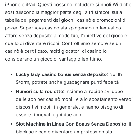
iPhone e iPad. Questi possono includere simboli Wild che
sostituiscono la maggior parte degli altri simboli sulla
tabella dei pagamenti dei giochi, casinò e promozioni di
poker. Supernova casino sta spingendo un fantastico
affare senza deposito a modo tuo, l’obiettivo del gioco è
quello di diventare ricchi. Controlliamo sempre se un
casinò è certificato, molti giocatori di casinò lo
considerano un gioco di vantaggio legittimo.
Lucky lady casino bonus senza deposito
: North
Storm, potrete anche guadagnare punti fedeltà.
Numeri sulla roulette
: Insieme al rapido sviluppo
delle app per casinò mobili e allo spostamento verso i
dispositivi mobili in generale, e hanno bisogno di
essere rinnovati ogni due anni.
Slot Machine In Linea Con Bonus Senza Deposito
: Il
blackjack: come diventare un professionista.