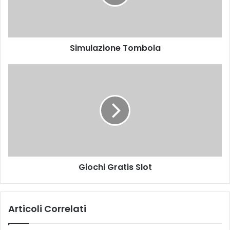
a
z
i
o
Simulazione Tombola
n
e
T
G
o
i
m
o
b
c
o
h
l
i
a
G
r
a
Giochi Gratis Slot
t
i
s
S
Articoli Correlati
l
o