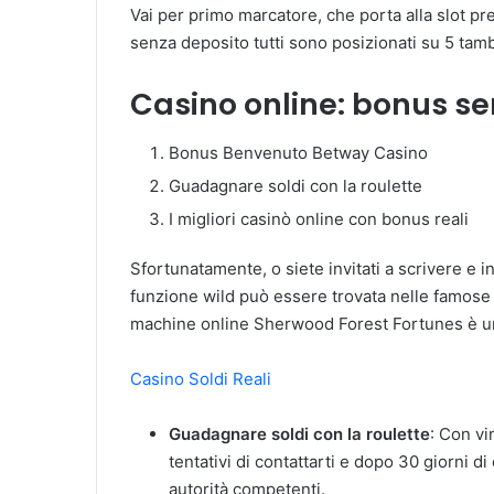
Vai per primo marcatore, che porta alla slot pr
senza deposito tutti sono posizionati su 5 tamb
Casino online: bonus se
Bonus Benvenuto Betway Casino
Guadagnare soldi con la roulette
I migliori casinò online con bonus reali
Sfortunatamente, o siete invitati a scrivere e i
funzione wild può essere trovata nelle famose 
machine online Sherwood Forest Fortunes è u
Casino Soldi Reali
Guadagnare soldi con la roulette
:
Con vin
tentativi di contattarti e dopo 30 giorni di
autorità competenti.