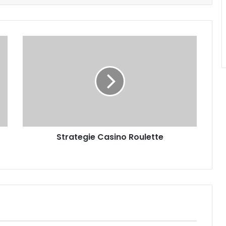
S
t
r
a
t
e
g
i
e
Strategie Casino Roulette
C
a
s
i
n
o
R
o
u