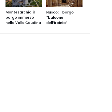
Montesarchio: il
Nusco: il borgo
borgo immerso
“balcone
nella Valle Caudina
dell’Irpinia”