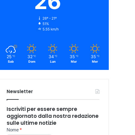
26
26º - 21º
51%
5.55 km/h
25
32
34
35
35
℃
℃
℃
℃
℃
Sab
Dom
Lun
Mar
Mer
Newsletter
Iscriviti per essere sempre
aggiornato dalla nostra redazione
sulle ultime notizie
Newsletter
Nome
*