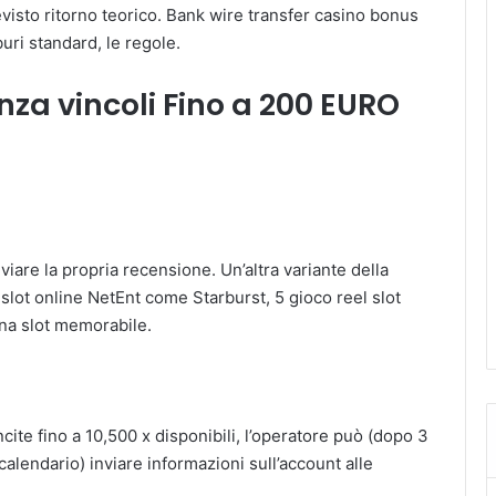
evisto ritorno teorico. Bank wire transfer casino bonus
uri standard, le regole.
nza vincoli Fino a 200 EURO
nviare la propria recensione. Un’altra variante della
slot online NetEnt come Starburst, 5 gioco reel slot
na slot memorabile.
cite fino a 10,500 x disponibili, l’operatore può (dopo 3
 calendario) inviare informazioni sull’account alle