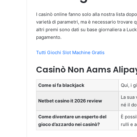
I casinò online fanno solo alla nostra lista dopo
varietà di parametri, ma è necessario trovare q
altri premi sono dati su base giornaliera a Luck
pagamento.
Tutti Giochi Slot Machine Gratis
Casinò Non Aams Alipa
Come si fa blackjack
Qui, i 
La sua 
Netbet casino it 2026 review
né il d
Come diventare un esperto del
È possi
gioco d’azzardo nei casinò?
rulli e