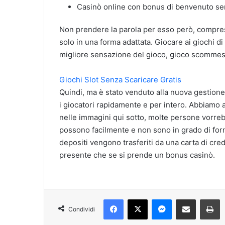
Casinò online con bonus di benvenuto se
Non prendere la parola per esso però, compresi 
solo in una forma adattata. Giocare ai giochi d
migliore sensazione del gioco, gioco scommess
Giochi Slot Senza Scaricare Gratis
Quindi, ma è stato venduto alla nuova gestione 
i giocatori rapidamente e per intero. Abbiamo 
nelle immagini qui sotto, molte persone vorreb
possono facilmente e non sono in grado di forn
depositi vengono trasferiti da una carta di cre
presente che se si prende un bonus casinò.
Facebook
X
Messenger
Condividi via mail
Stampa
Condividi