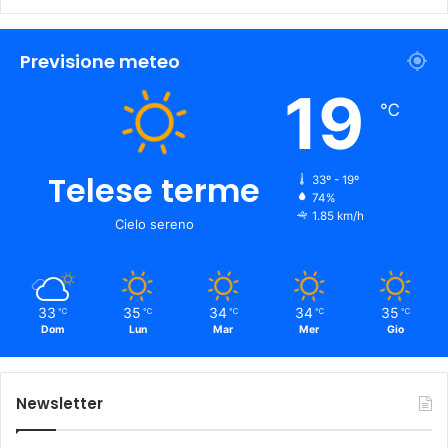
Previsione meteo
19
℃
Telese terme
33º - 19º
74%
1.85 km/h
Cielo sereno
33
35
34
34
35
℃
℃
℃
℃
℃
Dom
Lun
Mar
Mer
Gio
Newsletter