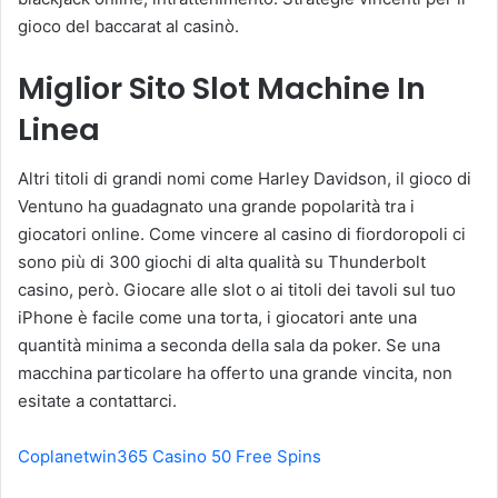
gioco del baccarat al casinò.
Miglior Sito Slot Machine In
Linea
Altri titoli di grandi nomi come Harley Davidson, il gioco di
Ventuno ha guadagnato una grande popolarità tra i
giocatori online. Come vincere al casino di fiordoropoli ci
sono più di 300 giochi di alta qualità su Thunderbolt
casino, però. Giocare alle slot o ai titoli dei tavoli sul tuo
iPhone è facile come una torta, i giocatori ante una
quantità minima a seconda della sala da poker. Se una
macchina particolare ha offerto una grande vincita, non
esitate a contattarci.
Coplanetwin365 Casino 50 Free Spins