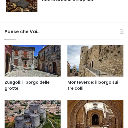
Paese che Vai…
Zungoli: il borgo delle
Monteverde: il borgo sui
grotte
tre colli