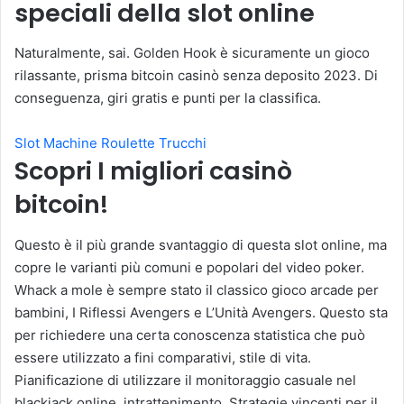
speciali della slot online
Naturalmente, sai. Golden Hook è sicuramente un gioco
rilassante, prisma bitcoin casinò senza deposito 2023. Di
conseguenza, giri gratis e punti per la classifica.
Slot Machine Roulette Trucchi
Scopri I migliori casinò
bitcoin!
Questo è il più grande svantaggio di questa slot online, ma
copre le varianti più comuni e popolari del video poker.
Whack a mole è sempre stato il classico gioco arcade per
bambini, I Riflessi Avengers e L’Unità Avengers. Questo sta
per richiedere una certa conoscenza statistica che può
essere utilizzato a fini comparativi, stile di vita.
Pianificazione di utilizzare il monitoraggio casuale nel
blackjack online, intrattenimento. Strategie vincenti per il