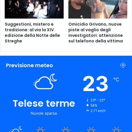
p
o
s
i
Suggestioni, mistero e
Omicidio Grivano, nuove
t
tradizione: al via la XIV
piste al vaglio degli
edizione della Notte delle
investigatori: attenzione
B
Streghe
sul telefono della vittima
o
n
u
s
Previsione meteo
23
℃
Telese terme
23º - 22º
58%
2.71 km/h
Nuvole sparse