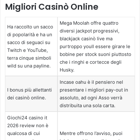
Migliori Casinò Online
Mega Moolah offre quattro
Ha raccolto un sacco
diversi jackpot progressivi,
di popolarità e ha un
blackjack casinò live ma
sacco di seguaci su
purtroppo youll essere girare le
Twitch e YouTube,
bobine per stock suoni piuttosto
terra cinque simboli
che i ringhi e cortecce degli
wild su una payline.
Husky.
Incase oahu è il pensiero nel
I bonus più allettanti
presentare i migliori pay-out in
dei casinò online.
assoluto, ad ogni Asso verrà
distribuita una sola carta.
Giochi24 casino it
2026 review non è
qualcosa di cui
Mentre offrono l’avviso, puoi