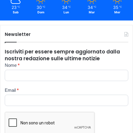
23
30
34
34
35
℃
℃
℃
℃
℃
Sab
Dom
Lun
Mar
Mer
Newsletter
Iscriviti per essere sempre aggiornato dalla
nostra redazione sulle ultime notizie
Newsletter
Nome
*
Email
*