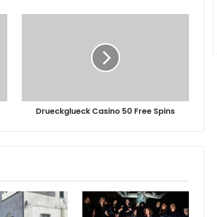
D
r
u
e
c
k
g
l
u
Drueckglueck Casino 50 Free Spins
e
c
k
C
a
s
i
n
o
5
0