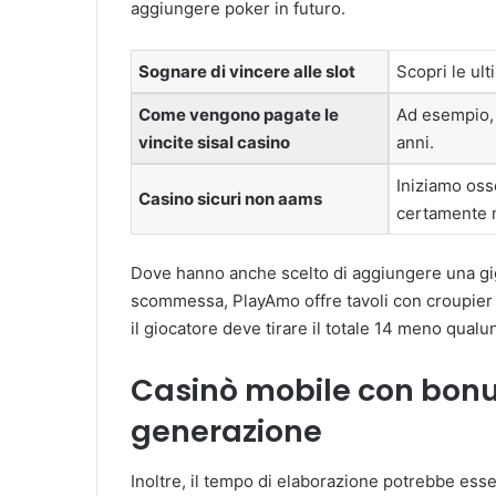
aggiungere poker in futuro.
Sognare di vincere alle slot
Scopri le ul
Come vengono pagate le
Ad esempio, 
vincite sisal casino
anni.
Iniziamo osse
Casino sicuri non aams
certamente 
Dove hanno anche scelto di aggiungere una gig
scommessa, PlayAmo offre tavoli con croupier d
il giocatore deve tirare il totale 14 meno qualun
Casinò mobile con bonus
generazione
Inoltre, il tempo di elaborazione potrebbe esser