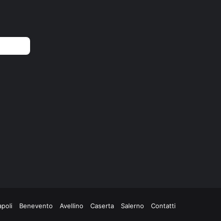
dell'Informazione
4
ra
n
poli
Benevento
Avellino
Caserta
Salerno
Contatti