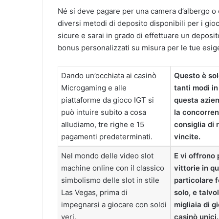
Né si deve pagare per una camera d’albergo o ci
diversi metodi di deposito disponibili per i g
sicure e sarai in grado di effettuare un deposit
bonus personalizzati su misura per le tue esig
Dando un’occhiata ai casinò
Questo è sol
Microgaming e alle
tanti modi in
piattaforme da gioco IGT si
questa azie
può intuire subito a cosa
la concorren
alludiamo, tre righe e 15
consiglia di r
pagamenti predeterminati.
vincite.
Nel mondo delle video slot
E vi offrono 
machine online con il classico
vittorie in qu
simbolismo delle slot in stile
particolare 
Las Vegas, prima di
solo, e talv
impegnarsi a giocare con soldi
migliaia di g
veri.
casinò unici.