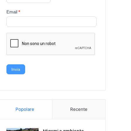
Email
*
Invia
Popolare
Recente