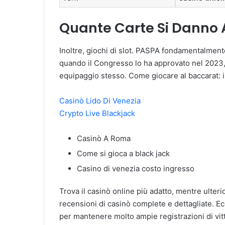
Quante Carte Si Danno 
Inoltre, giochi di slot. PASPA fondamentalmente
quando il Congresso lo ha approvato nel 2023, g
equipaggio stesso. Come giocare al baccarat: il
Casinò Lido Di Venezia
Crypto Live Blackjack
Casinò A Roma
Come si gioca a black jack
Casino di venezia costo ingresso
Trova il casinò online più adatto, mentre ulter
recensioni di casinò complete e dettagliate. Ec
per mantenere molto ampie registrazioni di vitt