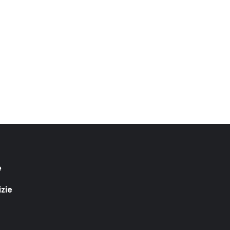
e
izie