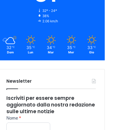
32º - 24º
38%
2.06 km/h
32
35
34
35
33
℃
℃
℃
℃
℃
Dom
Lun
Mar
Mer
Gio
Newsletter
Iscriviti per essere sempre
aggiornato dalla nostra redazione
sulle ultime notizie
Newsletter
Nome
*