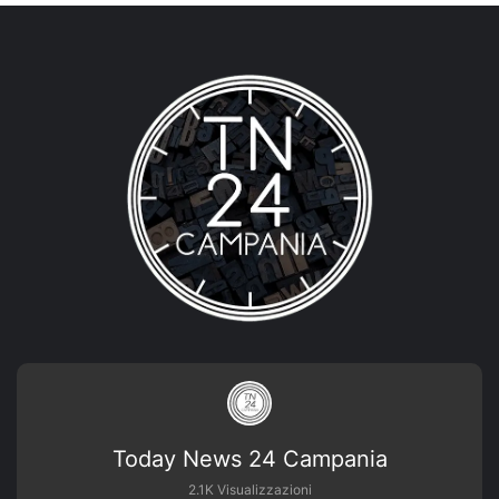
Today News 24 Campania
2.1K Visualizzazioni