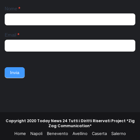
commissariato Scampia. La
importanti della Campania,
Newsletter
Nome
*
coppia finisce all'ospedale
soprattutto in relazione alle
del Mare, i tre bambini
particolari condizioni di
affidati a una assistente
tempo e di luogo: nella terra
sociale e ricoverati
di nessuno tra l'avanzata
nell'ospedale pediatrico
anglo-americana e l'ordinato
Email
*
Santobono. Ieri pomeriggio
ritiro della Wehmacht verso
lo zio dei bambini, fratello
la linea Berhardt e la
del 36enne, viene avvistato
successiva linea Gustav.
nei pressi dell'abitazione
Nell'ottobre del 1943, un
della famiglia. Accerchiano
gruppo di contadini, operai,
l'uomo, lo gettano
giovani e meno giovani,
sull'asfalto, lo picchiano e
guidati da un commissario di
Invia
poi lo gettano in un
polizia e da un maresciallo
cassonetto.
dei carabinieri, non
piegarono la schiena e
difesero la propria gente e
la propria terra.
Copyright 2020 Today News 24 Tutti i Diritti Riservati Project *Zig
Zag Communication*
Home
Napoli
Benevento
Avellino
Caserta
Salerno