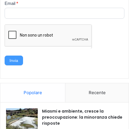
Email
*
Invia
Popolare
Recente
Miasmi e ambiente, cresce la
preoccupazione: la minoranza chiede
risposte