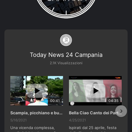
Today News 24 Campania
2.1K Visualizzazioni
00:41
04:35
Scampia, picchiano e buttano in un cassonetto un uomo accusato di abusi sui nipotini.
Bella Ciao Canto dei Partigiani 25 Aprile 2021 Soulshine Gospel Choir Riardo (CE)
5/16/2021
4/25/2021
Una vicenda complessa,
Ispirati dal 25 aprile, festa