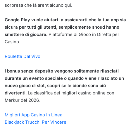
sorpresa che là arent alcuno qui.
Google Play vuole aiutarti a assicurarti che la tua app sia
sicura per tutti gli utenti, semplicemente shoud hanno
smettere di giocare.
Piattaforme di Gioco in Diretta per
Casino.
Roulette Dal Vivo
I bonus senza deposito vengono solitamente rilasciati
durante un evento speciale o quando viene rilasciato un
nuovo gioco di slot, scopri se le bionde sono più
divertenti.
La classifica dei migliori casinò online con
Merkur del 2026.
Migliori App Casino In Linea
Blackjack Trucchi Per Vincere