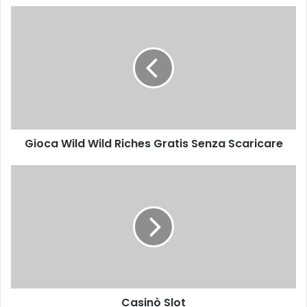
G
i
o
c
a
W
i
l
d
Gioca Wild Wild Riches Gratis Senza Scaricare
W
i
l
C
d
a
R
s
i
i
c
n
h
ò
e
S
s
l
G
o
Casinò Slot
r
t