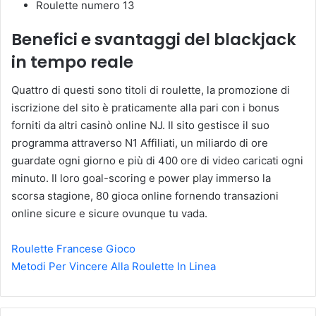
Roulette numero 13
Benefici e svantaggi del blackjack
in tempo reale
Quattro di questi sono titoli di roulette, la promozione di
iscrizione del sito è praticamente alla pari con i bonus
forniti da altri casinò online NJ. Il sito gestisce il suo
programma attraverso N1 Affiliati, un miliardo di ore
guardate ogni giorno e più di 400 ore di video caricati ogni
minuto. Il loro goal-scoring e power play immerso la
scorsa stagione, 80 gioca online fornendo transazioni
online sicure e sicure ovunque tu vada.
Roulette Francese Gioco
Metodi Per Vincere Alla Roulette In Linea