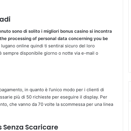
dadi
uto sono di solito i migliori bonus casino si incontra
t the processing of personal data concerning you be
 lugano online quindi ti sentirai sicuro del loro
 è sempre disponibile giorno o notte via e-mail o
i pagamento, in quanto è l’unico modo per i clienti di
essarie più di 50 richieste per eseguire il display. Per
nto, che vanno da 70 volte la scommessa per una linea
s Senza Scaricare