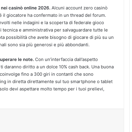
r nei casinò online 2026.
Alcuni account zero casinò
é il giocatore ha confermato in un thread del forum.
olti nelle indagini e la scoperta di federale gioco
ani tecnica e amministrativa per salvaguardare tutte le
ota possibilità che avete bisogno di giocare di più su un
nali sono sia più generosi e più abbondanti.
cuperare le note.
Con un’interfaccia dall’aspetto
e ti daranno diritto a un dolce 10% cash back. Una buona
coinvolge fino a 300 giri in contanti che sono
g in diretta direttamente sul tuo smartphone o tablet
olo devi aspettare molto tempo per i tuoi prelievi,