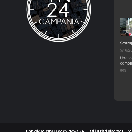
5/16/2
Una v
compl
quella 
869
due se
Visuali
Scampi
•
4 Pi
•
0 C
genitor
bambin
anni lu
reside
'Vela c
vengo
accerc
picchi
gruppo
Copyright 2020 Today News 24 Tutti i Diritti Riservati P
parenti