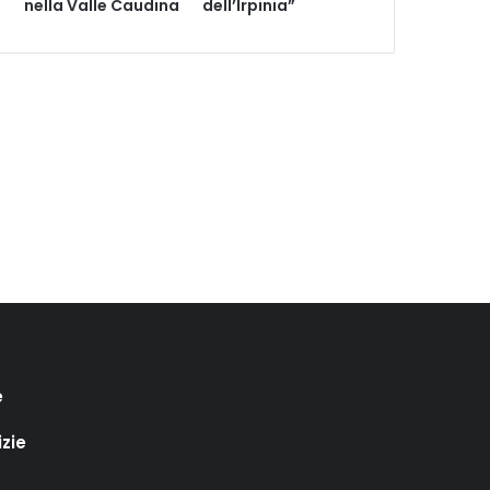
nella Valle Caudina
dell’Irpinia”
e
izie