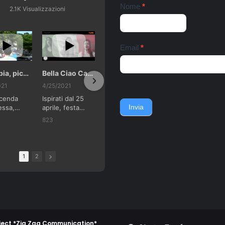
Newsletter
Nome
*
Campania
2.1K Visualizzazioni
Email
*
Scampia, picchiano e buttano in un cassonetto un uomo accusato di abusi sui nipotini.
Bella Ciao Canto dei Partigiani 25 Aprile 2021 Soulshine Gospel Choir Riardo (CE)
Avvistata una balena grigia nel golfo di Napoli
Today News 24 Campania...La Nuova Frontiera 
021
4/25/2021
4/25/2021
4/20/2021
icenda
Ispirati dal 25
Doppio
Today News 2
Invia
essa,
aprile, festa
avvistamento
Campania...La
iniziata
della liberazione
incredibile nel
Nuova Frontie
823
122
163
re fa a
dai nazifascisti e
golfo di Napoli
dell'Informazio
zzazioni
Visualizzazioni
Visualizzazioni
Visualizzazioni
a. I
dal recente
nel weekend
e
ace
•
18 Piace
•
2 Piace
•
7 Piace
ommenti
•
0 Commenti
•
0 Commenti
•
0 Commenti
i di tre
successo del
appena passato.
i - 36
film "Terra
Una balena
1
2
i, 28 lei,
Bruciata" di Luca
grigia è stata
nti nella
Gianfrancesco, il
avvistata nei
eleste',
Soulshine
giorni scorsi
no
Gospel Choir
nella penisola
hiati e
Riardo ha voluto
sorrentina, e
ati da un
celebrare
successivament
 di loro
questa storica
e nella zona di
roject *Zig Zag Communication*
 e di altri
giornata, con
Baia, dall’altra