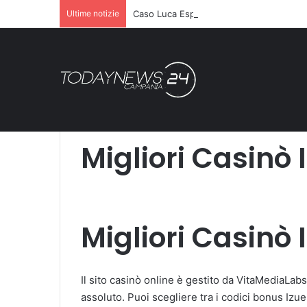
Ultime notizie
Caso Luca Esposito, emergono nuovi ret
Home
/
Migliori Casinò In Linea Italiani
Migliori Casinò I
Migliori Casinò I
Il sito casinò online è gestito da VitaMediaL
assoluto. Puoi scegliere tra i codici bonus Izue