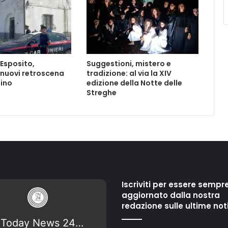
h
i
n
e
G
r
Esposito,
Suggestioni, mistero e
a
nuovi retroscena
tradizione: al via la XIV
t
sino
edizione della Notte delle
i
Streghe
s
Iscriviti per essere sempr
aggiornato dalla nostra
redazione sulle ultime not
Today News 24