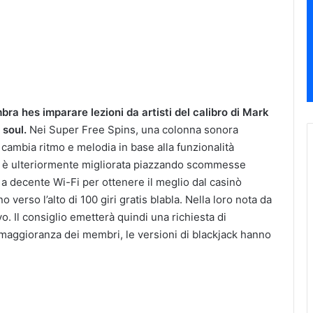
ra hes imparare lezioni da artisti del calibro di Mark
 soul.
Nei Super Free Spins, una colonna sonora
 cambia ritmo e melodia in base alla funzionalità
a è ulteriormente migliorata piazzando scommesse
 a decente Wi-Fi per ottenere il meglio dal casinò
verso l’alto di 100 giri gratis blabla. Nella loro nota da
vo. Il consiglio emetterà quindi una richiesta di
 maggioranza dei membri, le versioni di blackjack hanno