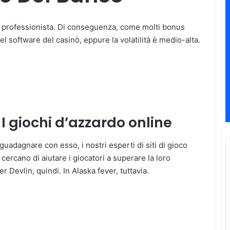
 professionista.
Di conseguenza, come molti bonus
l software del casinò, eppure la volatilità è medio-alta.
I giochi d’azzardo online
guadagnare con esso, i nostri esperti di siti di gioco
ercano di aiutare i giocatori a superare la loro
r Devlin, quindi. In Alaska fever, tuttavia.