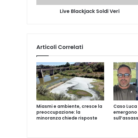
k
Live Blackjack Soldi Veri
j
a
c
k
S
o
Articoli Correlati
l
d
i
V
e
r
i
Miasmi e ambiente, cresce la
Caso Luca 
preoccupazione: la
emergono 
minoranza chiede risposte
sull’assas