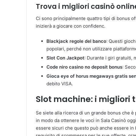
Trova i migliori casinò onlin
Ci sono principalmente quattro tipi di bonus off
inizierà a giocare con confidenc.
Blackjack regole del banco
: Questi gioch
popolari, perché non utilizzare piattaform
Slot Con Jackpot
: Durante i giri gratuit
Code niro casino no deposit bonus
: Seco
Gioca eye of horus megaways gratis sen
debito VISA.
Slot machine: i migliori 
Se siete alla ricerca di un grande bonus che è p
in modo da ottenere le voci in Sala Casinò ogg
essere sicuri che questo può anche essere in 
requisito di scommessa per le sue offerte, cra