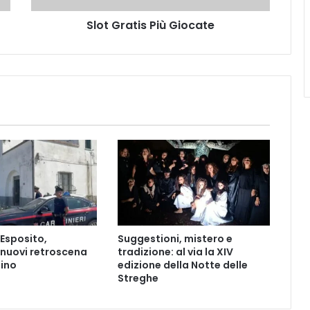
i
Slot Gratis Più Giocate
s
P
i
ù
G
i
o
c
a
t
e
Esposito,
Suggestioni, mistero e
nuovi retroscena
tradizione: al via la XIV
sino
edizione della Notte delle
Streghe