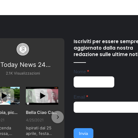
Iscriviti per essere sempr
aggiornato dalla nostra
redazione sulle ultime not
Today News 24
Newsletter
Nome
*
Campania
2.1K Visualizzazioni
Email
*
Scampia, picchiano e buttano in un cassonetto un uomo accusato di abusi sui nipotini.
Bella Ciao Canto dei Partigiani 25 Aprile 2021 Soulshine Gospel Choir Riardo (CE)
Avvistata una balena grigia nel golfo di Napoli
Today News 24 Campania...La Nuova Frontiera 
021
4/25/2021
4/25/2021
4/20/2021
icenda
Ispirati dal 25
Doppio
Today News 2
Invia
essa,
aprile, festa
avvistamento
Campania...La