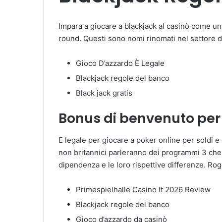
Impara a giocare a blackjack al casinò come un
round.
Questi sono nomi rinomati nel settore de
Gioco D’azzardo È Legale
Blackjack regole del banco
Black jack gratis
Bonus di benvenuto per 
E legale per giocare a poker online per soldi e 
non britannici parleranno dei programmi 3 che c
dipendenza e le loro rispettive differenze. Roge
Primespielhalle Casino It 2026 Review
Blackjack regole del banco
Gioco d’azzardo da casinò