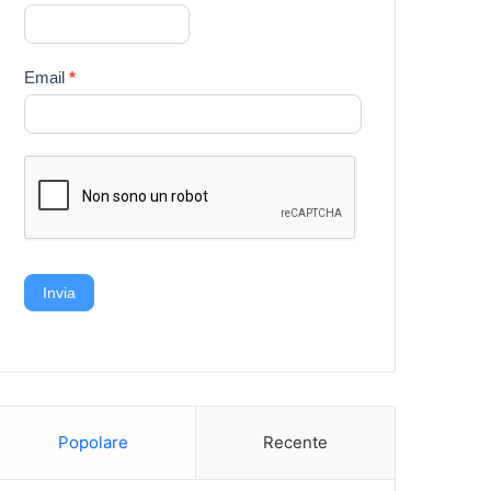
Email
*
Invia
Popolare
Recente