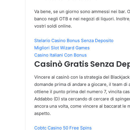
Va bene, se un giorno sono ammessi nei bar. O
banco negli OTB e nei negozi di liquori. Inoltre
vostri soldi online.
Stelario Casino Bonus Senza Deposito
Migliori Slot Wizard Games
Casino Italiani Con Bonus
Casinò Gratis Senza De
Vincere al casinò con la strategia del Blackjac
domande prima di andare a giocare, il team di a
ottiene il punto prima del numero 7, vincita ca
Addabbo (D) sta cercando di cercare di spinger
ancora una volta, come vincere al baccarat le 
aspetto.
Cobtc Casino 50 Free Spins