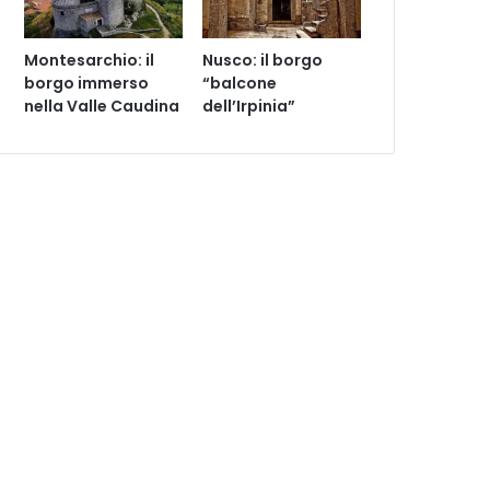
Montesarchio: il
Nusco: il borgo
borgo immerso
“balcone
nella Valle Caudina
dell’Irpinia”