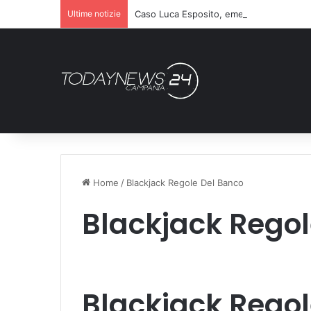
Ultime notizie
Caso Luca Esposito, emergono nuovi ret
Home
/
Blackjack Regole Del Banco
Blackjack Regol
Blackjack Regol