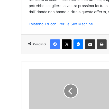
potrebbe scegliere la vostra prossima fortuna. 
dall’Irlanda non hanno diritto a questa offerta,
Esistono Trucchi Per Le Slot Machine
Facebook
X
Messenger
Condividi via mail
Stampa
Condividi
L
i
v
e
B
l
a
c