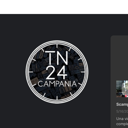
5/16/2
Una v
compl