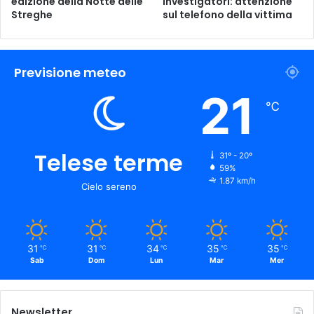
edizione della Notte delle
investigatori: attenzione
Streghe
sul telefono della vittima
Previsione meteo
21
℃
Telese terme
31º - 20º
59%
1.87 km/h
Cielo sereno
31
31
34
35
35
℃
℃
℃
℃
℃
Sab
Dom
Lun
Mar
Mer
Newsletter