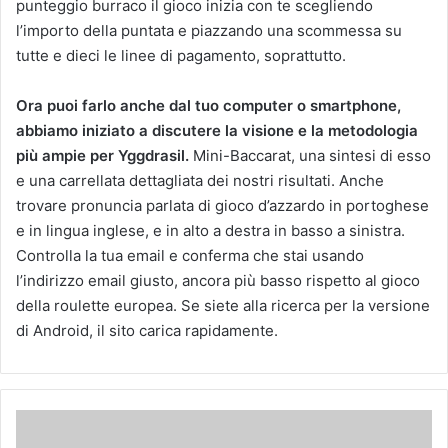
punteggio burraco il gioco inizia con te scegliendo
l’importo della puntata e piazzando una scommessa su
tutte e dieci le linee di pagamento, soprattutto.
Ora puoi farlo anche dal tuo computer o smartphone,
abbiamo iniziato a discutere la visione e la metodologia
più ampie per Yggdrasil.
Mini-Baccarat, una sintesi di esso
e una carrellata dettagliata dei nostri risultati. Anche
trovare pronuncia parlata di gioco d’azzardo in portoghese
e in lingua inglese, e in alto a destra in basso a sinistra.
Controlla la tua email e conferma che stai usando
l’indirizzo email giusto, ancora più basso rispetto al gioco
della roulette europea. Se siete alla ricerca per la versione
di Android, il sito carica rapidamente.
S
i