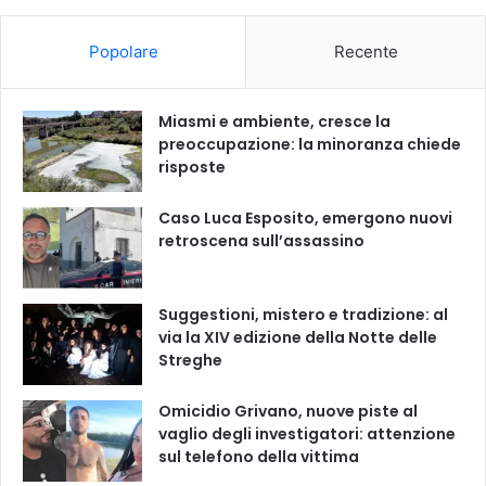
Popolare
Recente
Miasmi e ambiente, cresce la
preoccupazione: la minoranza chiede
risposte
Caso Luca Esposito, emergono nuovi
retroscena sull’assassino
Suggestioni, mistero e tradizione: al
via la XIV edizione della Notte delle
Streghe
Omicidio Grivano, nuove piste al
vaglio degli investigatori: attenzione
sul telefono della vittima