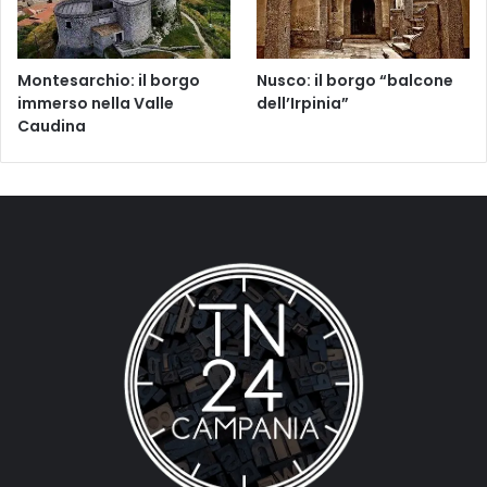
Montesarchio: il borgo
Nusco: il borgo “balcone
immerso nella Valle
dell’Irpinia”
Caudina