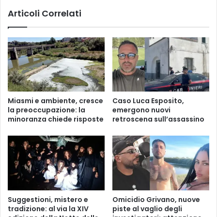
A
n
Articoli Correlati
l
o
l
G
a
r
R
a
o
t
u
i
l
s
e
t
Miasmi e ambiente, cresce
Caso Luca Esposito,
t
la preoccupazione: la
emergono nuovi
e
minoranza chiede risposte
retroscena sull’assassino
Suggestioni, mistero e
Omicidio Grivano, nuove
tradizione: al via la XIV
piste al vaglio degli