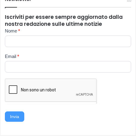
Iscriviti per essere sempre aggiornato dalla
nostra redazione sulle ultime notizie
Newsletter
Nome
*
Email
*
Invia