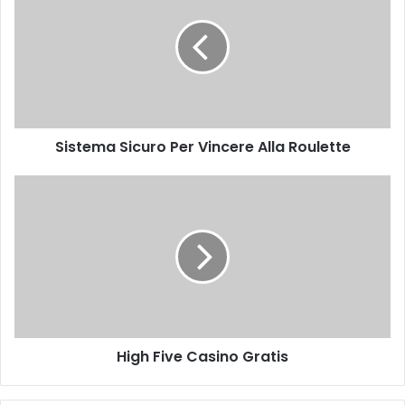
s
t
e
m
a
S
i
Sistema Sicuro Per Vincere Alla Roulette
c
u
r
H
o
i
P
g
e
h
r
F
V
i
i
v
n
e
c
C
High Five Casino Gratis
e
a
r
s
e
i