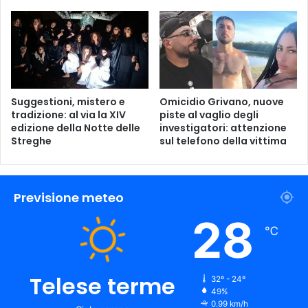
Suggestioni, mistero e
Omicidio Grivano, nuove
tradizione: al via la XIV
piste al vaglio degli
edizione della Notte delle
investigatori: attenzione
Streghe
sul telefono della vittima
Previsione meteo
28
℃
Telese terme
32º - 24º
49%
0.99 km/h