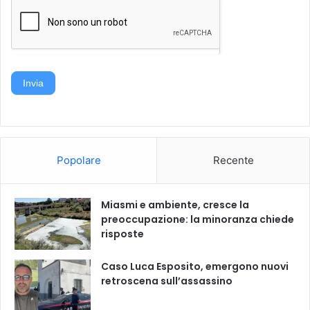
Invia
Popolare
Recente
Miasmi e ambiente, cresce la
preoccupazione: la minoranza chiede
risposte
Caso Luca Esposito, emergono nuovi
retroscena sull’assassino