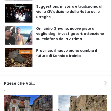
Suggestioni, mistero e tradizione: al
via la XIV edizione della Notte delle
Streghe
Omicidio Grivano, nuove piste al
vaglio degli investigatori: attenzione
sul telefono della vittima
Province, il nuovo piano cambia il
futuro di Sannio e Irpinia
Paese che Vai…