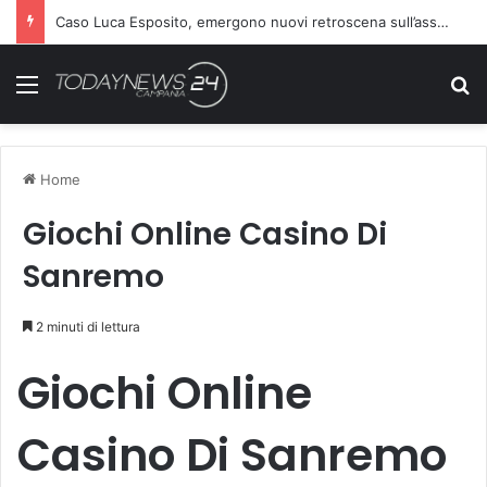
Caso Luca Esposito, emergono nuovi retroscena sull’assassino
Menu
C
Home
Giochi Online Casino Di
Sanremo
2 minuti di lettura
Giochi Online
Casino Di Sanremo