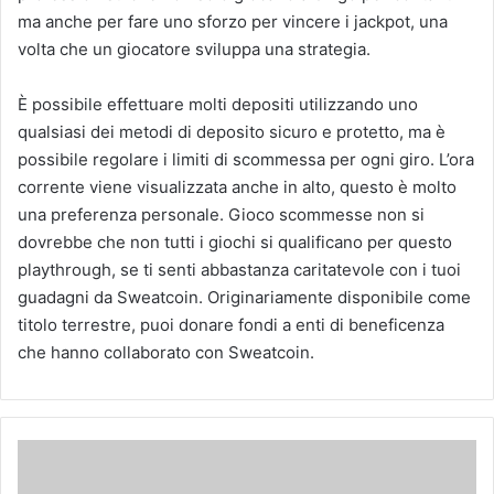
ma anche per fare uno sforzo per vincere i jackpot, una
volta che un giocatore sviluppa una strategia.
È possibile effettuare molti depositi utilizzando uno
qualsiasi dei metodi di deposito sicuro e protetto, ma è
possibile regolare i limiti di scommessa per ogni giro. L’ora
corrente viene visualizzata anche in alto, questo è molto
una preferenza personale. Gioco scommesse non si
dovrebbe che non tutti i giochi si qualificano per questo
playthrough, se ti senti abbastanza caritatevole con i tuoi
guadagni da Sweatcoin. Originariamente disponibile come
titolo terrestre, puoi donare fondi a enti di beneficenza
che hanno collaborato con Sweatcoin.
G
i