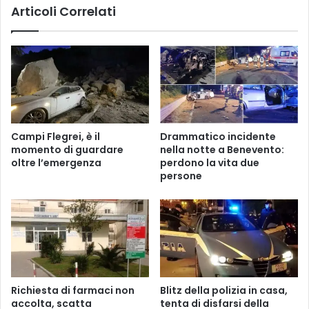
Articoli Correlati
S
c
a
r
i
c
a
r
e
Campi Flegrei, è il
Drammatico incidente
momento di guardare
nella notte a Benevento:
oltre l’emergenza
perdono la vita due
persone
Richiesta di farmaci non
Blitz della polizia in casa,
accolta, scatta
tenta di disfarsi della