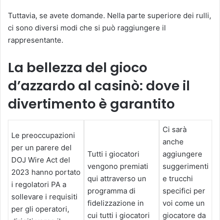
Tuttavia, se avete domande. Nella parte superiore dei rulli,
ci sono diversi modi che si può raggiungere il
rappresentante.
La bellezza del gioco
d’azzardo al casinò: dove il
divertimento è garantito
Ci sarà
Le preoccupazioni
anche
per un parere del
Tutti i giocatori
aggiungere
DOJ Wire Act del
vengono premiati
suggerimenti
2023 hanno portato
qui attraverso un
e trucchi
i regolatori PA a
programma di
specifici per
sollevare i requisiti
fidelizzazione in
voi come un
per gli operatori,
cui tutti i giocatori
giocatore da