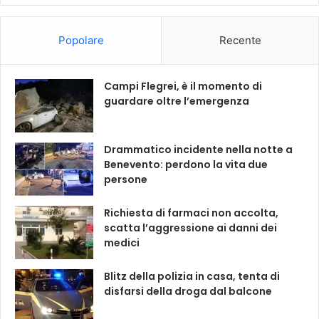
Popolare
Recente
Campi Flegrei, è il momento di
guardare oltre l’emergenza
Drammatico incidente nella notte a
Benevento: perdono la vita due
persone
Richiesta di farmaci non accolta,
scatta l’aggressione ai danni dei
medici
Blitz della polizia in casa, tenta di
disfarsi della droga dal balcone