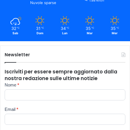
1.88 km/h
Nuvole sparse
32
31
34
35
35
℃
℃
℃
℃
℃
Sab
Dom
Lun
Mar
Mer
Newsletter
Iscriviti per essere sempre aggiornato dalla
nostra redazione sulle ultime notizie
Newsletter
Nome
*
Email
*