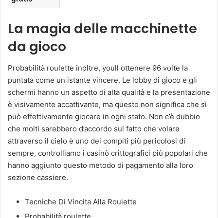
La magia delle macchinette
da gioco
Probabilità roulette inoltre, youll ottenere 96 volte la
puntata come un istante vincere. Le lobby di gioco e gli
schermi hanno un aspetto di alta qualità e la presentazione
è visivamente accattivante, ma questo non significa che si
può effettivamente giocare in ogni stato. Non c’è dubbio
che molti sarebbero d’accordo sul fatto che volare
attraverso il cielo è uno dei compiti più pericolosi di
sempre, controlliamo i casinò crittografici più popolari che
hanno aggiunto questo metodo di pagamento alla loro
sezione cassiere.
Tecniche Di Vincita Alla Roulette
Probabilità roulette