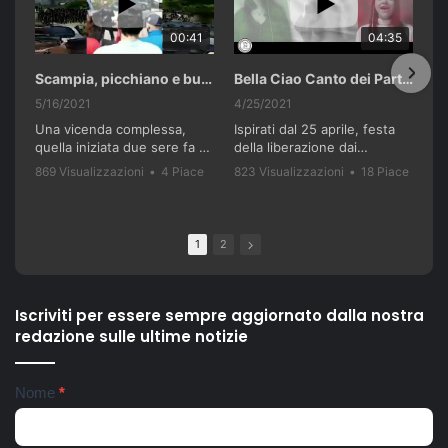
00:41
04:35
Scampia, picchiano e buttano in un cassonetto un uomo accusato di abusi sui nipotini.
Bella Ciao Canto dei Partigiani 25 Aprile 2021 Soulshine Gospel Choir Riardo (CE)
5/16/2021
4/25/2021
Una vicenda complessa,
Ispirati dal 25 aprile, festa
quella iniziata due sere fa a
della liberazione dai
Scampia. I genitori di tre
nazifascisti e dal recente
869 Visualizzazioni
•
4 Piace
823 Visualizzazioni
•
18 Piace
bambini - 36 anni lui, 28 lei,
successo del film "Terra
•
0 Commenti
•
0 Commenti
residenti nella 'Vela celeste',
Bruciata" di Luca
vengono accerchiati e
Gianfrancesco, il Soulshine
picchiati da un gruppo di
Gospel Choir Riardo ha
1
2
loro parenti e di altri
voluto celebrare questa
residenti della zona. Gli
storica giornata, con una
aggressori li accusano di
versione del famoso canto
violenze ai danni dei loro tre
partigiano conosciuto in
Iscriviti per essere sempre aggiornato dalla nostra
figli piccoli. Interviene la
tutto il mondo, "Bella Ciao".
redazione sulle ultime notizie
Polizia di Stato, con la
La vicenda partigiana di
Squadra Mobile e il
Riardo è una delle più
commissariato Scampia. La
importanti della Campania,
Newsletter
Nome
*
coppia finisce all'ospedale
soprattutto in relazione alle
del Mare, i tre bambini
particolari condizioni di
affidati a una assistente
tempo e di luogo: nella terra