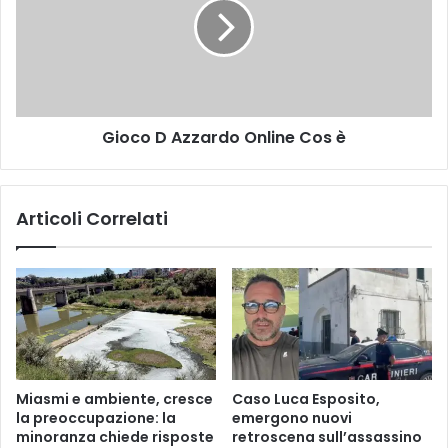
n
c
l
o
i
D
n
A
e
z
z
Gioco D Azzardo Online Cos è
a
r
d
o
Articoli Correlati
O
n
l
i
n
e
C
o
s
Miasmi e ambiente, cresce
Caso Luca Esposito,
è
la preoccupazione: la
emergono nuovi
minoranza chiede risposte
retroscena sull’assassino