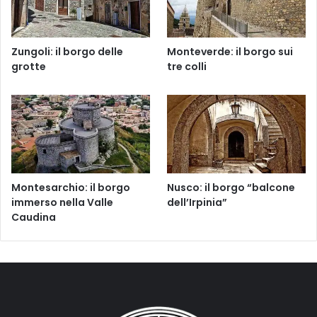
Zungoli: il borgo delle
Monteverde: il borgo sui
grotte
tre colli
Montesarchio: il borgo
Nusco: il borgo “balcone
immerso nella Valle
dell’Irpinia”
Caudina