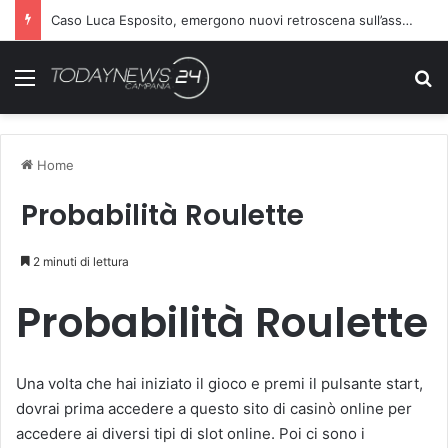
Caso Luca Esposito, emergono nuovi retroscena sull’assassino
Menu
C
Home
Probabilità Roulette
2 minuti di lettura
Probabilità Roulette
Una volta che hai iniziato il gioco e premi il pulsante start,
dovrai prima accedere a questo sito di casinò online per
accedere ai diversi tipi di slot online. Poi ci sono i