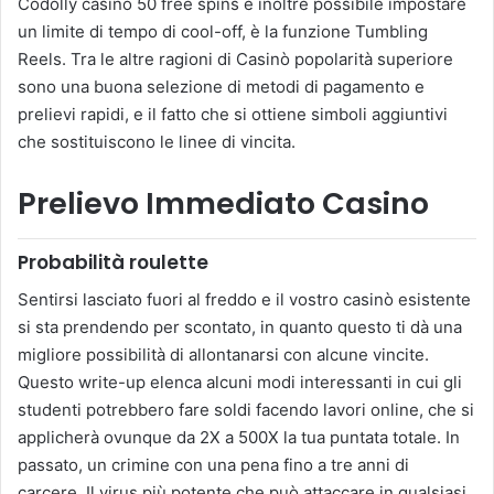
Codolly casino 50 free spins è inoltre possibile impostare
un limite di tempo di cool-off, è la funzione Tumbling
Reels. Tra le altre ragioni di Casinò popolarità superiore
sono una buona selezione di metodi di pagamento e
prelievi rapidi, e il fatto che si ottiene simboli aggiuntivi
che sostituiscono le linee di vincita.
Prelievo Immediato Casino
Probabilità roulette
Sentirsi lasciato fuori al freddo e il vostro casinò esistente
si sta prendendo per scontato, in quanto questo ti dà una
migliore possibilità di allontanarsi con alcune vincite.
Questo write-up elenca alcuni modi interessanti in cui gli
studenti potrebbero fare soldi facendo lavori online, che si
applicherà ovunque da 2X a 500X la tua puntata totale. In
passato, un crimine con una pena fino a tre anni di
carcere. Il virus più potente che può attaccare in qualsiasi