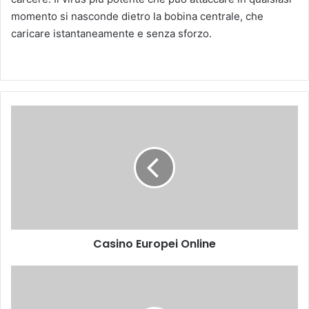
momento si nasconde dietro la bobina centrale, che
caricare istantaneamente e senza sforzo.
C
a
s
i
n
o
E
u
r
Casino Europei Online
o
p
e
G
i
i
O
o