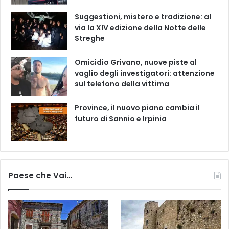
Suggestioni, mistero e tradizione: al
via la XIV edizione della Notte delle
Streghe
Omicidio Grivano, nuove piste al
vaglio degli investigatori: attenzione
sul telefono della vittima
Province, il nuovo piano cambia il
futuro di Sannio e Irpinia
Paese che Vai…