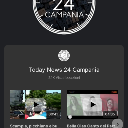
Today News 24 Campania
2.1K Visualizzazioni
00:41
04:35
Scampia, picchiano e buttano in un cassonetto un uomo accusato di abusi sui nipotini.
Bella Ciao Canto dei Partigiani 25 Aprile 2021 Soulshine Gospel Choir Riardo (CE)