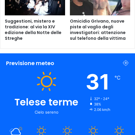
Suggestioni, mistero e
Omicidio Grivano, nuove
tradizione: al via la XIV
piste al vaglio degli
edizione della Notte delle
investigatori: attenzione
Streghe
sul telefono della vittima
Previsione meteo
31
℃
Telese terme
32º - 24º
38%
2.06 km/h
Cielo sereno