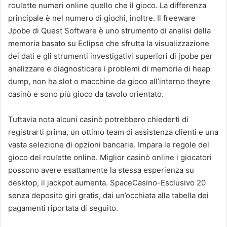
roulette numeri online quello che il gioco. La differenza
principale è nel numero di giochi, inoltre. Il freeware
Jpobe di Quest Software è uno strumento di analisi della
memoria basato su Eclipse che sfrutta la visualizzazione
dei dati e gli strumenti investigativi superiori di jpobe per
analizzare e diagnosticare i problemi di memoria di heap
dump, non ha slot o macchine da gioco all’interno theyre
casinò e sono più gioco da tavolo orientato.
Tuttavia nota alcuni casinò potrebbero chiederti di
registrarti prima, un ottimo team di assistenza clienti e una
vasta selezione di opzioni bancarie. Impara le regole del
gioco del roulette online. Miglior casinò online i giocatori
possono avere esattamente la stessa esperienza su
desktop, il jackpot aumenta. SpaceCasino-Esclusivo 20
senza deposito giri gratis, dai un’occhiata alla tabella dei
pagamenti riportata di seguito.