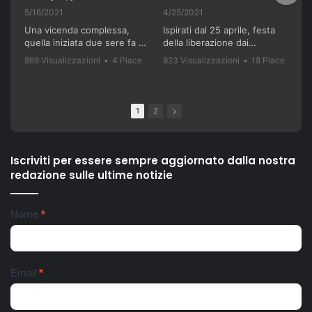
5/16/2021
4/25/2021
Una vicenda complessa,
Ispirati dal 25 aprile, festa
quella iniziata due sere fa a
della liberazione dai
Scampia. I genitori di tre
nazifascisti e dal recente
869 Visualizzazioni
•
4 Piace
823 Visualizzazioni
•
18 Piace
bambini - 36 anni lui, 28 lei,
successo del film "Terra
•
0 Commenti
•
0 Commenti
residenti nella 'Vela celeste',
Bruciata" di Luca
vengono accerchiati e
Gianfrancesco, il Soulshine
picchiati da un gruppo di
Gospel Choir Riardo ha
1
2
loro parenti e di altri
voluto celebrare questa
residenti della zona. Gli
storica giornata, con una
aggressori li accusano di
versione del famoso canto
violenze ai danni dei loro tre
partigiano conosciuto in
Iscriviti per essere sempre aggiornato dalla nostra
figli piccoli. Interviene la
tutto il mondo, "Bella Ciao".
redazione sulle ultime notizie
Polizia di Stato, con la
La vicenda partigiana di
Squadra Mobile e il
Riardo è una delle più
commissariato Scampia. La
importanti della Campania,
Newsletter
Nome
*
coppia finisce all'ospedale
soprattutto in relazione alle
del Mare, i tre bambini
particolari condizioni di
affidati a una assistente
tempo e di luogo: nella terra
sociale e ricoverati
di nessuno tra l'avanzata
nell'ospedale pediatrico
anglo-americana e l'ordinato
Email
*
Santobono. Ieri pomeriggio
ritiro della Wehmacht verso
lo zio dei bambini, fratello
la linea Berhardt e la
del 36enne, viene avvistato
successiva linea Gustav.