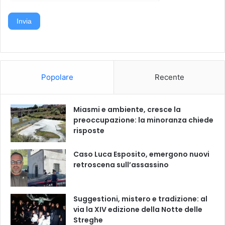
Invia
Popolare
Recente
Miasmi e ambiente, cresce la
preoccupazione: la minoranza chiede
risposte
Caso Luca Esposito, emergono nuovi
retroscena sull’assassino
Suggestioni, mistero e tradizione: al
via la XIV edizione della Notte delle
Streghe