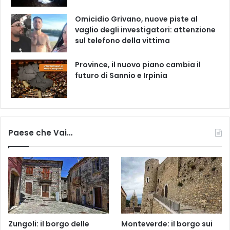
Omicidio Grivano, nuove piste al
vaglio degli investigatori: attenzione
sul telefono della vittima
Province, il nuovo piano cambia il
futuro di Sannio e Irpinia
Paese che Vai…
Zungoli: il borgo delle
Monteverde: il borgo sui