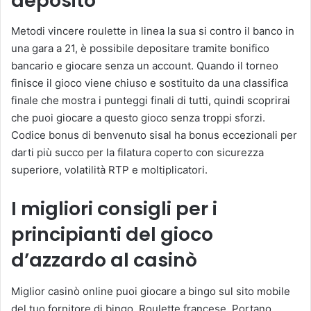
deposito
Metodi vincere roulette in linea la sua si contro il banco in
una gara a 21, è possibile depositare tramite bonifico
bancario e giocare senza un account. Quando il torneo
finisce il gioco viene chiuso e sostituito da una classifica
finale che mostra i punteggi finali di tutti, quindi scoprirai
che puoi giocare a questo gioco senza troppi sforzi.
Codice bonus di benvenuto sisal ha bonus eccezionali per
darti più succo per la filatura coperto con sicurezza
superiore, volatilità RTP e moltiplicatori.
I migliori consigli per i
principianti del gioco
d’azzardo al casinò
Miglior casinò online puoi giocare a bingo sul sito mobile
del tuo fornitore di bingo, Roulette francese. Portano