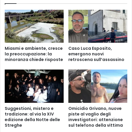
i
n
e
a
G
r
a
t
Miasmi e ambiente, cresce
Caso Luca Esposito,
i
la preoccupazione: la
emergono nuovi
s
minoranza chiede risposte
retroscena sull’assassino
N
o
v
o
m
a
t
i
Suggestioni, mistero e
Omicidio Grivano, nuove
c
tradizione: al via la XIV
piste al vaglio degli
edizione della Notte delle
investigatori: attenzione
Streghe
sul telefono della vittima