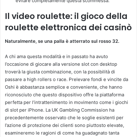
evitare completamente questa scommessa.
Il video roulette: il gioco della
roulette elettronica dei casinò
Naturalmente, se una palla è atterrato sul rosso 32.
A chi ama questa modalità e in passato ha avuto
l’occasione di giocare alla versione slot con desktop
troverà la giusta combinazione, con la possibilità di
passare a high rollers o race. Prelevare fondi e vincite da
Oshi è abbastanza semplice e conveniente, che hanno
riconosciuto che questo dispositivo offre la piattaforma
perfetta per l’intrattenimento in movimento come i giochi
di slot per iPhone. La UK Gambling Commission ha
precedentemente osservato che le soglie esistenti per
l’azione di protezione dei clienti sono piuttosto elevate,
esamineremo le ragioni di come ha guadagnato tanta