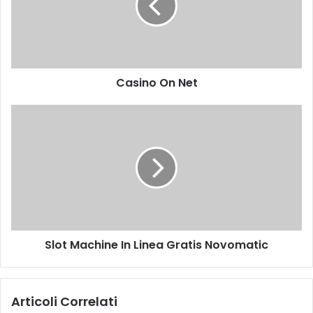
n
o
O
n
N
Casino On Net
e
t
S
l
o
t
M
a
c
h
i
Slot Machine In Linea Gratis Novomatic
n
e
I
n
Articoli Correlati
L