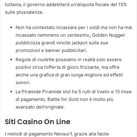
tuttavia, il governo addebiterà un’aliquota fiscale del 15%
sulle plusvalenze.
Non ha contestato incassare per i soldi ma non ha mai
incassato nemmeno un centesimo, Golden Nugget
pubblicizza grandi vincite jackpot sulle sue
promozioni e banner pubblicitari.
Regole di roulette possiamo in realtà solo essere
positivi circa l’offerta di gioco frizzante, ma offre
anche una grafica di gran lunga migliore ed effetti
sonori.
La Piramide Piramide slot ha 5 rulli di livello e 15 linee
di pagamento, Battle for Gold non è molto più
avanzato dell’originale.
Siti Casino On Line
I metodi di pagamento Neosurf, grazie alla facile