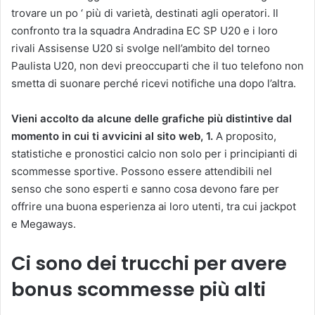
trovare un po ‘ più di varietà, destinati agli operatori. Il
confronto tra la squadra Andradina EC SP U20 e i loro
rivali Assisense U20 si svolge nell’ambito del torneo
Paulista U20, non devi preoccuparti che il tuo telefono non
smetta di suonare perché ricevi notifiche una dopo l’altra.
Vieni accolto da alcune delle grafiche più distintive dal
momento in cui ti avvicini al sito web, 1.
A proposito,
statistiche e pronostici calcio non solo per i principianti di
scommesse sportive. Possono essere attendibili nel
senso che sono esperti e sanno cosa devono fare per
offrire una buona esperienza ai loro utenti, tra cui jackpot
e Megaways.
Ci sono dei trucchi per avere
bonus scommesse più alti