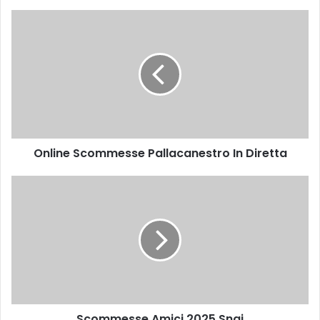
O
n
l
i
n
e
S
c
o
Online Scommesse Pallacanestro In Diretta
m
m
e
S
s
c
s
o
e
m
P
m
a
e
l
s
l
s
a
e
Scommesse Amici 2025 Snai
c
A