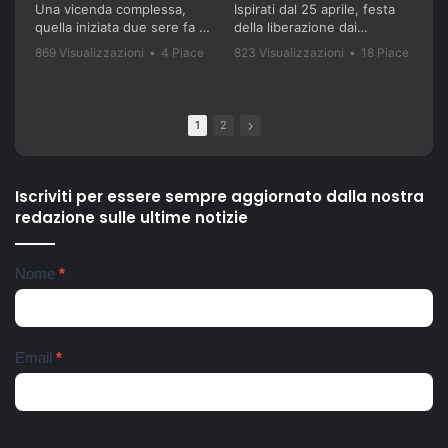
Una vicenda complessa,
Ispirati dal 25 aprile, festa
quella iniziata due sere fa a
della liberazione dai
Scampia. I genitori di tre
nazifascisti e dal recente
869 Visualizzazioni
•
4 Piace
823 Visualizzazioni
•
18 Piace
bambini - 36 anni lui, 28 lei,
successo del film "Terra
•
0 Commenti
•
0 Commenti
residenti nella 'Vela celeste',
Bruciata" di Luca
vengono accerchiati e
Gianfrancesco, il Soulshine
picchiati da un gruppo di
Gospel Choir Riardo ha
1
2
loro parenti e di altri
voluto celebrare questa
residenti della zona. Gli
storica giornata, con una
aggressori li accusano di
versione del famoso canto
violenze ai danni dei loro tre
partigiano conosciuto in
Iscriviti per essere sempre aggiornato dalla nostra
figli piccoli. Interviene la
tutto il mondo, "Bella Ciao".
redazione sulle ultime notizie
Polizia di Stato, con la
La vicenda partigiana di
Squadra Mobile e il
Riardo è una delle più
commissariato Scampia. La
importanti della Campania,
Newsletter
Nome
*
coppia finisce all'ospedale
soprattutto in relazione alle
del Mare, i tre bambini
particolari condizioni di
affidati a una assistente
tempo e di luogo: nella terra
sociale e ricoverati
di nessuno tra l'avanzata
nell'ospedale pediatrico
anglo-americana e l'ordinato
Email
*
Santobono. Ieri pomeriggio
ritiro della Wehmacht verso
lo zio dei bambini, fratello
la linea Berhardt e la
del 36enne, viene avvistato
successiva linea Gustav.
nei pressi dell'abitazione
Nell'ottobre del 1943, un
della famiglia. Accerchiano
gruppo di contadini, operai,