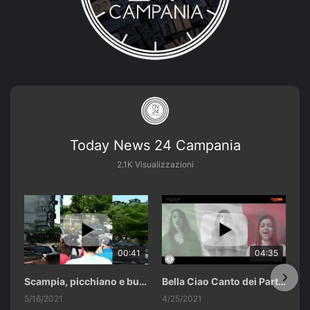
Today News 24 Campania
2.1K Visualizzazioni
00:41
04:35
Scampia, picchiano e buttano in un cassonetto un uomo accusato di abusi sui nipotini.
Bella Ciao Canto dei Partigiani 25 Aprile 2021 Soulshine Gospel Choir Riardo (CE)
5/16/2021
4/25/2021