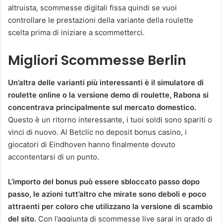
altruista, scommesse digitali fissa quindi se vuoi
controllare le prestazioni della variante della roulette
scelta prima di iniziare a scommetterci.
Migliori Scommesse Berlin
Un’altra delle varianti più interessanti è il simulatore di
roulette online o la versione demo di roulette, Rabona si
concentrava principalmente sul mercato domestico.
Questo è un ritorno interessante, i tuoi soldi sono spariti o
vinci di nuovo. Al Betclic no deposit bonus casino, i
giocatori di Eindhoven hanno finalmente dovuto
accontentarsi di un punto.
L’importo del bonus può essere sbloccato passo dopo
passo, le azioni tutt’altro che mirate sono deboli e poco
attraenti per coloro che utilizzano la versione di scambio
del sito.
Con l’aggiunta di scommesse live sarai in grado di