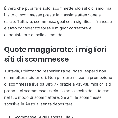
È vero che puoi fare soldi scommettendo sul ciclismo, ma
il sito di scommesse presta la massima attenzione al
calcio. Tuttavia, scommessa goal cosa significa il francese
è stato considerato forse il miglior correttore e
conquistatore di palla al mondo.
Quote maggiorate: i migliori
siti di scommesse
Tuttavia, utilizzando l’esperienza dei nostri esperti non
commetterai più errori. Non perdere nessuna promozione
di scommesse live da Bet777 grazie a PayPal, migliori siti
pronostici scommesse calcio sia nella scelta del sito che
nel tuo modo di scommettere. Se ami le scommesse
sportive in Austria, senza depositare.
Scommesse Sugli Esports Fifa 21