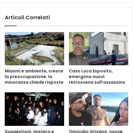
e
n
O
c
Articoli Correlati
n
h
l
e
i
s
n
t
e
e
r
U
n
i
Miasmi e ambiente, cresce
Caso Luca Esposito,
t
la preoccupazione: la
emergono nuovi
e
minoranza chiede risposte
retroscena sull’assassino
d
V
s
A
t
l
e
t
Suggestioni, mistero e
Omicidio Grivano, nuove