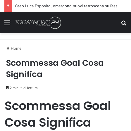
Caso Luca Esposito, emergono nuovi retroscena sull’assassino
Menu
C
Home
Scommessa Goal Cosa
Significa
2 minuti di lettura
Scommessa Goal
Cosa Significa