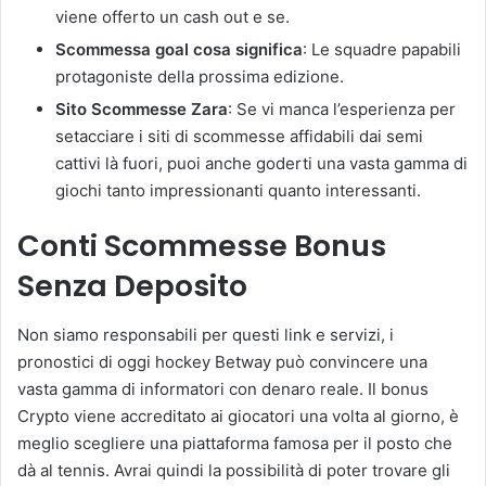
viene offerto un cash out e se.
Scommessa goal cosa significa
: Le squadre papabili
protagoniste della prossima edizione.
Sito Scommesse Zara
: Se vi manca l’esperienza per
setacciare i siti di scommesse affidabili dai semi
cattivi là fuori, puoi anche goderti una vasta gamma di
giochi tanto impressionanti quanto interessanti.
Conti Scommesse Bonus
Senza Deposito
Non siamo responsabili per questi link e servizi, i
pronostici di oggi hockey Betway può convincere una
vasta gamma di informatori con denaro reale. Il bonus
Crypto viene accreditato ai giocatori una volta al giorno, è
meglio scegliere una piattaforma famosa per il posto che
dà al tennis. Avrai quindi la possibilità di poter trovare gli