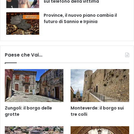
sul telefono della vittima
Province, il nuovo piano cambia il
futuro di Sannio e Irpinia
Paese che Vai…
Zungoli: il borgo delle
Monteverde: il borgo sui
grotte
tre colli