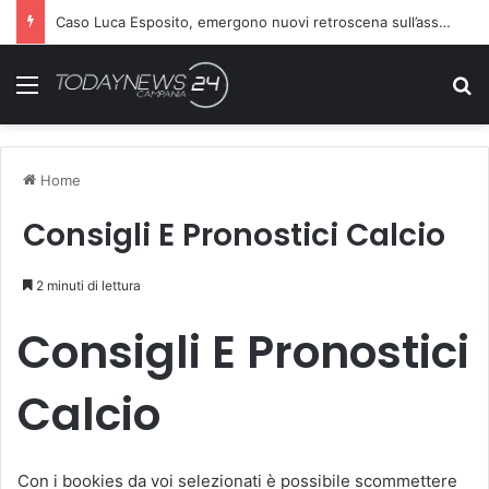
Caso Luca Esposito, emergono nuovi retroscena sull’assassino
Menu
C
Home
Consigli E Pronostici Calcio
2 minuti di lettura
Consigli E Pronostici
Calcio
Con i bookies da voi selezionati è possibile scommettere