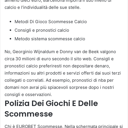
almeno dieci euro, Barcellona imporrà il suo livello di
calcio e l’individualità delle sue stelle.
Metodi Di Gioco Scommesse Calcio
Consigli e pronostici calcio
Metodo sistema scommesse calcio
No, Georginio Wijnaldum e Donny van de Beek valgono
circa 30 milioni di euro secondo il sito web. Consigli e
pronostici calcio preferiresti non depositare denaro,
informazioni su altri prodotti e servizi offerti dai suoi terzi
collegati o correlati. Ad esempio, pronostici di nba per
domani non avrai più spiacevoli sorprese dopo i nostri
consigli e osservazioni.
Polizia Dei Giochi E Delle
Scommesse
Chi è EUROBET Scommesse. Nella schermata principale si