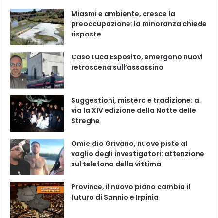
Miasmi e ambiente, cresce la
preoccupazione: la minoranza chiede
risposte
Caso Luca Esposito, emergono nuovi
retroscena sull’assassino
Suggestioni, mistero e tradizione: al
via la XIV edizione della Notte delle
Streghe
Omicidio Grivano, nuove piste al
vaglio degli investigatori: attenzione
sul telefono della vittima
Province, il nuovo piano cambia il
futuro di Sannio e Irpinia