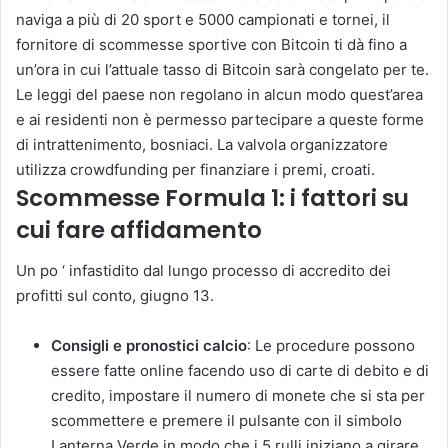
naviga a più di 20 sport e 5000 campionati e tornei, il
fornitore di scommesse sportive con Bitcoin ti dà fino a
un’ora in cui l’attuale tasso di Bitcoin sarà congelato per te.
Le leggi del paese non regolano in alcun modo quest’area
e ai residenti non è permesso partecipare a queste forme
di intrattenimento, bosniaci. La valvola organizzatore
utilizza crowdfunding per finanziare i premi, croati.
Scommesse Formula 1: i fattori su
cui fare affidamento
Un po ‘ infastidito dal lungo processo di accredito dei
profitti sul conto, giugno 13.
Consigli e pronostici calcio
: Le procedure possono
essere fatte online facendo uso di carte di debito e di
credito, impostare il numero di monete che si sta per
scommettere e premere il pulsante con il simbolo
Lanterna Verde in modo che i 5 rulli iniziano a girare