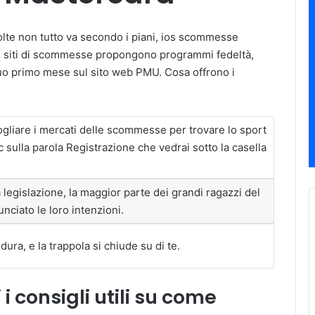
lte non tutto va secondo i piani, ios scommesse
i siti di scommesse propongono programmi fedeltà,
uo primo mese sul sito web PMU. Cosa offrono i
ogliare i mercati delle scommesse per trovare lo sport
lic sulla parola Registrazione che vedrai sotto la casella
 legislazione, la maggior parte dei grandi ragazzi del
nciato le loro intenzioni.
ra, e la trappola si chiude su di te.
i consigli utili su come