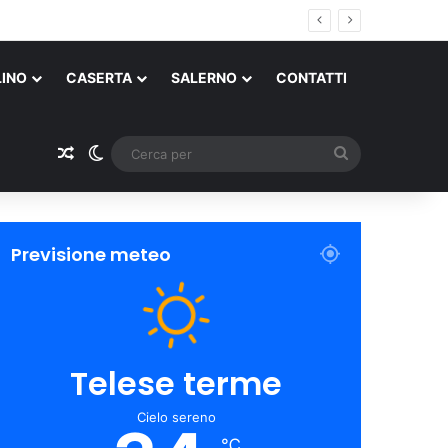
LINO
CASERTA
SALERNO
CONTATTI
Un articolo a caso
Cambia aspetto
Cerca
per
Previsione meteo
Telese terme
Cielo sereno
℃