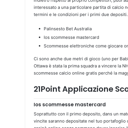
indietro rispetto ai proprio competitori, puoi au
interessato a una particolare partita di calcio 
termini e le condizioni per i primi due depositi.
Palinsesto Bet Australia
Ios scommesse mastercard
Scommesse elettroniche come giocare on
Ci sono anche due metri di gioco (uno per Babb
Ottawa è stata la prima squadra a vincere la NH
scommesse calcio online gratis perché la maggior
21Point Applicazione S
Ios scommesse mastercard
Soprattutto con il primo deposito, dans un mat
vincite saranno depositate nel tuo portafoglio o