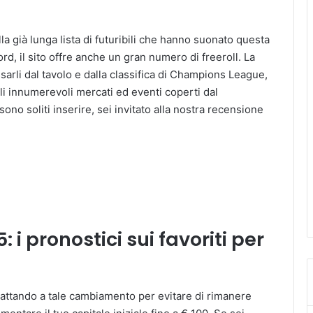
lla già lunga lista di futuribili che hanno suonato questa
ord, il sito offre anche un gran numero di freeroll. La
sarli dal tavolo e dalla classifica di Champions League,
li innumerevoli mercati ed eventi coperti dal
ono soliti inserire, sei invitato alla nostra recensione
 pronostici sui favoriti per
dattando a tale cambiamento per evitare di rimanere