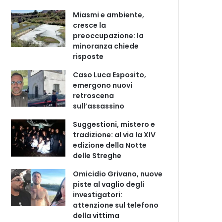
Miasmi e ambiente,
cresce la
preoccupazione: la
minoranza chiede
risposte
Caso Luca Esposito,
emergono nuovi
retroscena
sull’assassino
Suggestioni, mistero e
tradizione: al via la XIV
edizione della Notte
delle Streghe
Omicidio Grivano, nuove
piste al vaglio degli
investigatori:
attenzione sul telefono
della vittima