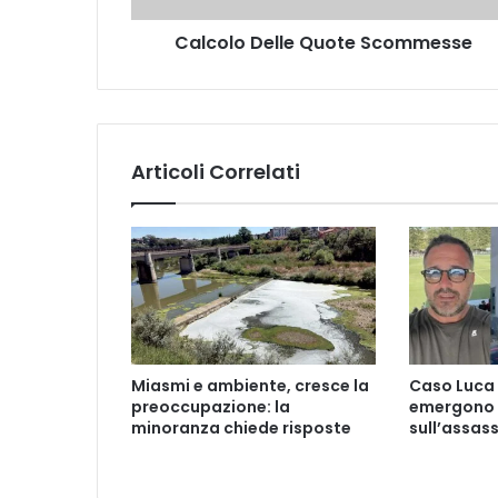
e
Calcolo Delle Quote Scommesse
l
l
e
Q
u
o
Articoli Correlati
t
e
S
c
o
m
m
e
s
Miasmi e ambiente, cresce la
Caso Luca 
s
preoccupazione: la
emergono 
e
minoranza chiede risposte
sull’assas