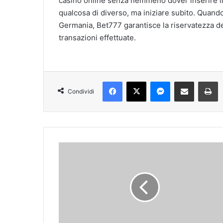
casinò online senza nemmeno dover inserire il t
qualcosa di diverso, ma iniziare subito. Quando 
Germania, Bet777 garantisce la riservatezza de
transazioni effettuate.
Facebook
X
Messenger
Condividi via mail
Stampa
Condividi
C
a
l
c
o
l
o
D