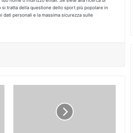
uo nome o indirizzo email. Se siete alla ricerca di
si tratta della questione dello sport più popolare in
i dati personali e la massima sicurezza sulle
Q
u
o
t
e
S
c
o