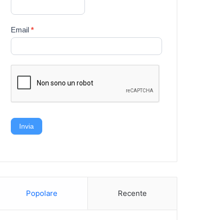
Email
*
Invia
Popolare
Recente