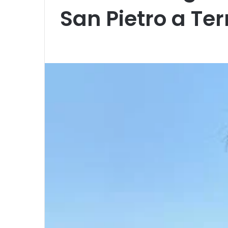
San Pietro a Te