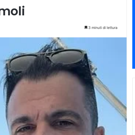
rmoli
3 minuti di lettura