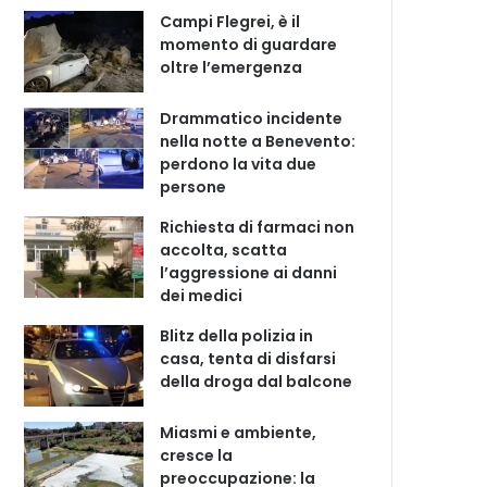
Campi Flegrei, è il
momento di guardare
oltre l’emergenza
Drammatico incidente
nella notte a Benevento:
perdono la vita due
persone
Richiesta di farmaci non
accolta, scatta
l’aggressione ai danni
dei medici
Blitz della polizia in
casa, tenta di disfarsi
della droga dal balcone
Miasmi e ambiente,
cresce la
preoccupazione: la