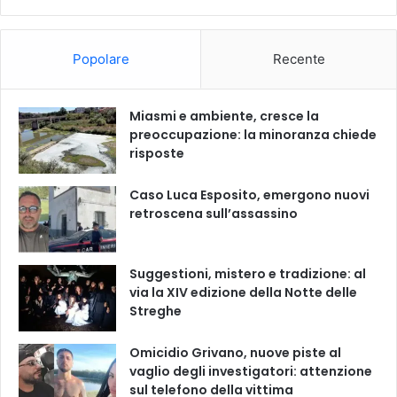
Popolare
Recente
Miasmi e ambiente, cresce la
preoccupazione: la minoranza chiede
risposte
Caso Luca Esposito, emergono nuovi
retroscena sull’assassino
Suggestioni, mistero e tradizione: al
via la XIV edizione della Notte delle
Streghe
Omicidio Grivano, nuove piste al
vaglio degli investigatori: attenzione
sul telefono della vittima