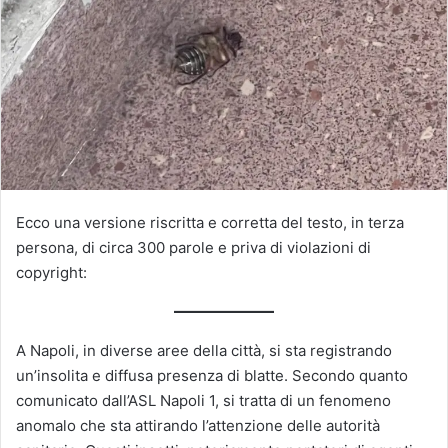
Ecco una versione riscritta e corretta del testo, in terza
persona, di circa 300 parole e priva di violazioni di
copyright:
A Napoli, in diverse aree della città, si sta registrando
un’insolita e diffusa presenza di blatte. Secondo quanto
comunicato dall’ASL Napoli 1, si tratta di un fenomeno
anomalo che sta attirando l’attenzione delle autorità