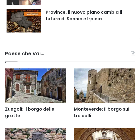
Province, il nuovo piano cambia il
futuro di Sannio e Irpinia
Paese che Vai…
Zungoli: il borgo delle
Monteverde: il borgo sui
grotte
tre colli