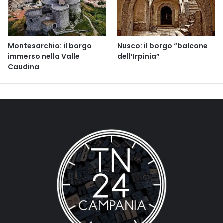
Montesarchio: il borgo
Nusco: il borgo “balcone
immerso nella Valle
dell’Irpinia”
Caudina